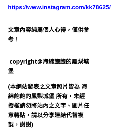
https://www.instagram.com/kk78625/
文章內容純屬個人心得，僅供參
考！
copyright@海綿飽飽的鳳梨城
堡
(本網站發表之文章照片皆為
海
綿飽飽的鳳梨城堡
所有，未經
授權請勿將站內之文字、圖片任
意轉貼，請以分享連結代替複
製，謝謝)