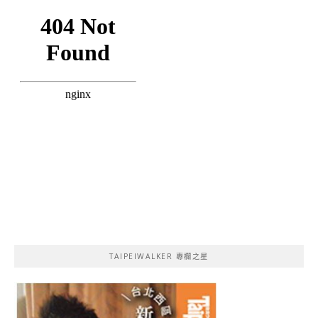
TAIPEIWALKER 專欄之星