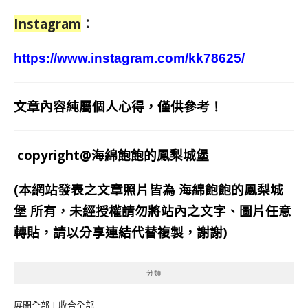
Instagram
：
https://www.instagram.com/kk78625/
文章內容純屬個人心得，僅供參考！
copyright@海綿飽飽的鳳梨城堡
(本網站發表之文章照片皆為
海綿飽飽的鳳梨城
堡
所有，未經授權請勿將站內之文字、圖片任意
轉貼，請以分享連結代替複製，謝謝)
分類
展開全部
|
收合全部