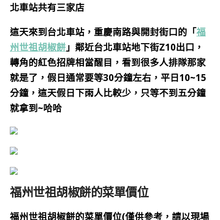
北車站共有三家店
這天來到台北車站，重慶南路與開封街口的「
福
州世祖胡椒餅
」
鄰近台北車站地下街Z10出口，
轉角的紅色招牌相當醒目，看到很多人排隊那家
就是了，假日通常要等30分鐘左右，平日10~15
分鐘，這天假日下雨人比較少，只等不到五分鐘
就拿到~哈哈
福州世祖胡椒餅的菜單價位
福州世祖胡椒餅的菜單價位(僅供參考，請以現場