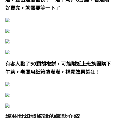
好賣完，就需要等一下了
有客人點了50顆胡椒餅，可能附近上班族團購下
午茶，老闆用紙箱裝滿滿，視覺效果超狂！
福州世祖胡椒餅的餐點介紹