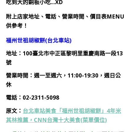
吃到大的銅板小吃…XD
附上店家地址、電話、營業時間、價目表MENU
供參考！
福州世祖胡椒餅(台北車站)
地址：100臺北市中正區黎明里重慶南路一段13
號
營業時間：週一至週六，11:00-19:30，週日公
休
電話：02-2311-5098
原文：
台北車站美食「福州世祖胡椒餅」4年米
其林推薦，CNN台灣十大美食(菜單價位)