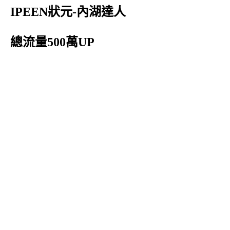
IPEEN狀元-內湖達人
總流量500萬UP