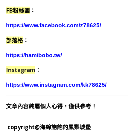
FB粉絲團
：
https://www.facebook.com/z78625/
部落格
：
https://hamibobo.tw/
Instagram
：
https://www.instagram.com/kk78625/
文章內容純屬個人心得，僅供參考！
copyright@海綿飽飽的鳳梨城堡