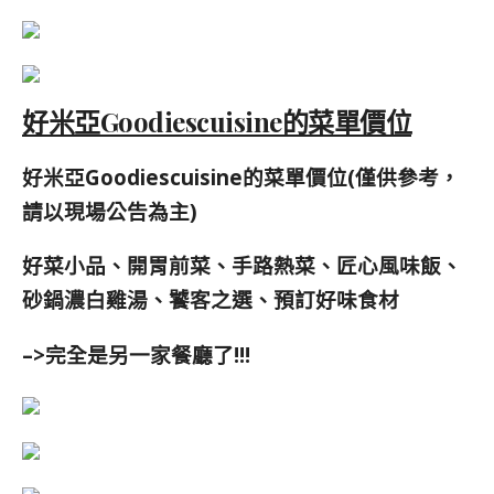
好米亞Goodiescuisine的菜單價位
好米亞Goodiescuisine的菜單價位(僅供參考，
請以現場公告為主)
好菜小品、開胃前菜、手路熱菜、匠心風味飯、
砂鍋濃白雞湯、饕客之選、預訂好味食材
–>完全是另一家餐廳了!!!