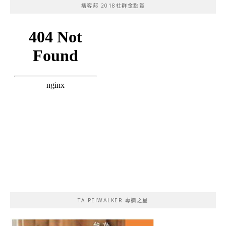
痞客邦 2018社群金點賞
TAIPEIWALKER 專欄之星