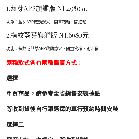
1.藍芽APP旗艦版
NT.4980元
功能：藍芽APP啟動熄火、開置物箱、開油箱
2.指紋藍芽旗艦版
NT.6980元
功能：指紋或藍芽APP啟動熄火、開置物箱、開油箱
兩種款式各有兩種購買方式：
選擇一
單買商品，請參考全省銷售安裝據點
等收到貨後自行跟選擇的車行預約時間安裝
選擇二