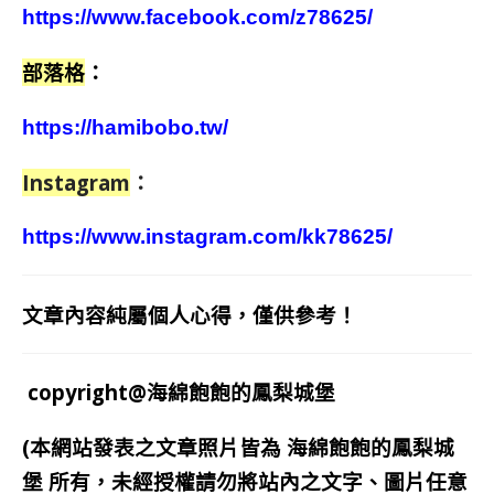
https://www.facebook.com/z78625/
部落格
：
https://hamibobo.tw/
Instagram
：
https://www.instagram.com/kk78625/
文章內容純屬個人心得，僅供參考！
copyright@海綿飽飽的鳳梨城堡
(本網站發表之文章照片皆為
海綿飽飽的鳳梨城
堡
所有，未經授權請勿將站內之文字、圖片任意