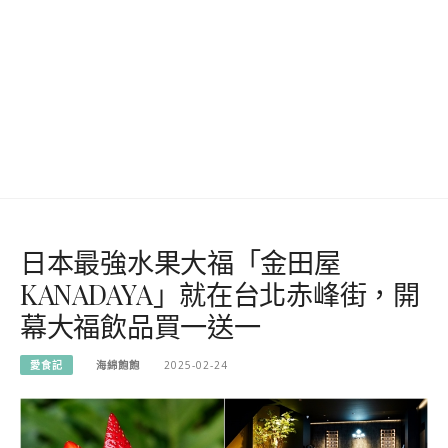
日本最強水果大福「金田屋
KANADAYA」就在台北赤峰街，開
幕大福飲品買一送一
愛食記
海綿飽飽
2025-02-24