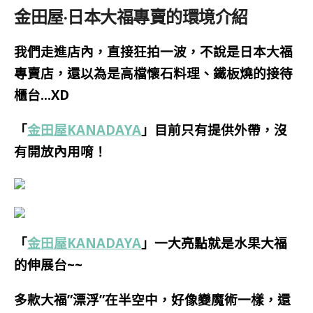
金田屋·日本大福專賣的環境介紹
我們走進店內，直接狂拍一波，不說是日本大福
專賣店，還以為是高檔懷石料理、鐵板燒的接待
櫃台…XD
「
金田屋KANADAYA
」目前只有提供外帶，沒
有開放內用唷！
「
金田屋KANADAYA
」一大亮點就是水果大福
的伸展台~~
多款大福”漂浮”在半空中，好像變魔術一樣，還