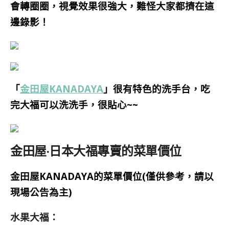
會轉圈圈，視覺效果很強大，難怪大家都擠在這
邊錄影！
「
金田屋KANADAYA
」很有特色的洗手台，吃
完大福可以洗洗手，很貼心~~
金田屋·日本大福專賣的菜單價位
金田屋KANADAYA的菜單價位(僅供參考，請以
現場公告為主)
水果大福：