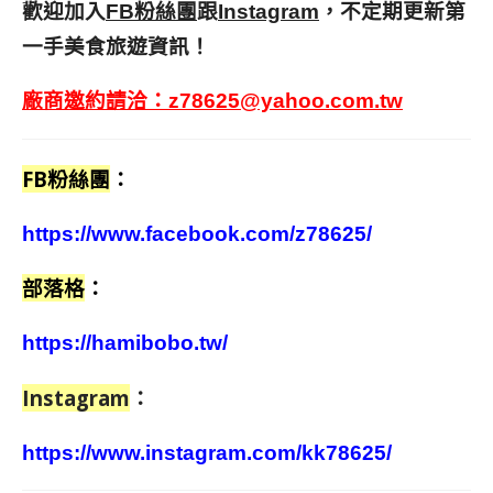
歡迎加入
跟
，不定期更新第
FB粉絲團
Instagram
一手美食旅遊資訊！
廠商邀約請洽：
z78625@yahoo.com.tw
FB粉絲團
：
https://www.facebook.com/z78625/
部落格
：
https://hamibobo.tw/
Instagram
：
https://www.instagram.com/kk78625/