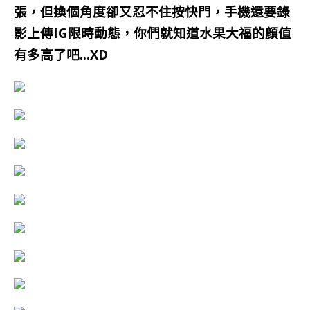
張，但換個角度卻又忍不住按快門，手機還要錄
影上傳IG限時動態，你們就知道水果大福的顏值
有多高了吧…XD