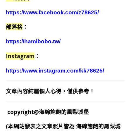
https://www.facebook.com/z78625/
部落格
：
https://hamibobo.tw/
Instagram
：
https://www.instagram.com/kk78625/
文章內容純屬個人心得，僅供參考！
copyright@海綿飽飽的鳳梨城堡
(本網站發表之文章照片皆為
海綿飽飽的鳳梨城