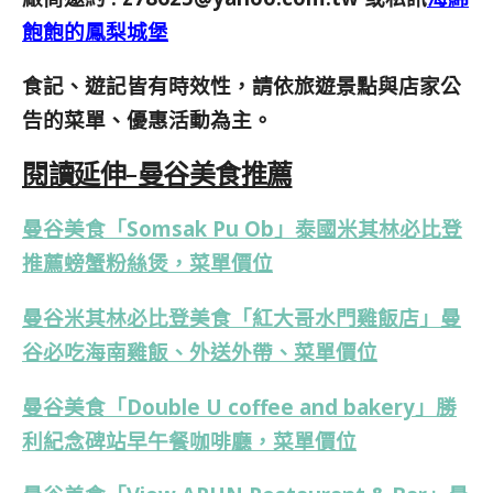
飽飽的鳳梨城堡
食記、遊記皆有時效性，請依旅遊景點與店家公
告的菜單、優惠活動為主。
閱讀延伸-曼谷美食推薦
曼谷美食「Somsak Pu Ob」泰國米其林必比登
推薦螃蟹粉絲煲，菜單價位
曼谷米其林必比登美食「紅大哥水門雞飯店」曼
谷必吃海南雞飯、外送外帶、菜單價位
曼谷美食「Double U coffee and bakery」勝
利紀念碑站早午餐咖啡廳，菜單價位