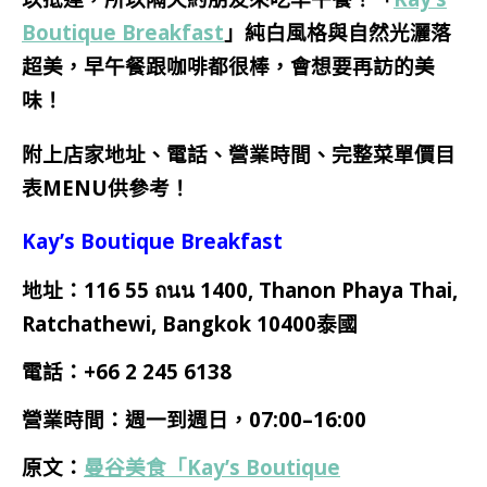
Boutique Breakfast
」純白風格與自然光灑落
超美，早午餐跟咖啡都很棒，會想要再訪的美
味！
附上店家地址、電話、營業時間、完整菜單價目
表MENU供參考！
Kay’s Boutique Breakfast
地址：116 55 ถนน 1400, Thanon Phaya Thai,
Ratchathewi, Bangkok 10400泰國
電話：+66 2 245 6138
營業時間：週一到週日，07:00–16:00
原文：
曼谷美食「Kay’s Boutique