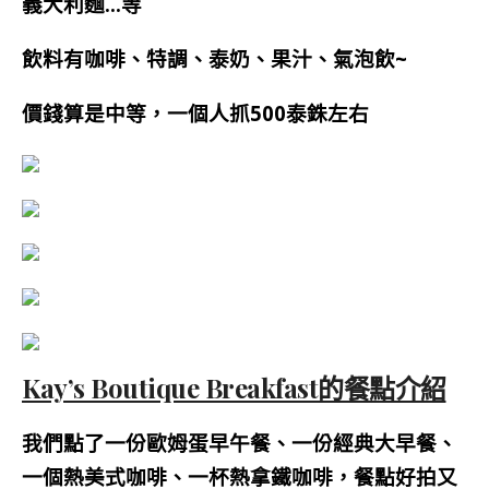
義大利麵…等
飲料有咖啡、特調、泰奶、果汁、氣泡飲~
價錢算是中等，一個人抓500泰銖左右
Kay’s Boutique Breakfast的餐點介紹
我們點了一份歐姆蛋早午餐、一份經典大早餐、
一個熱美式咖啡、一杯熱拿鐵咖啡，餐點好拍又