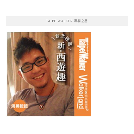
TAIPEIWALKER 專欄之星