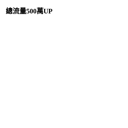
總流量500萬UP