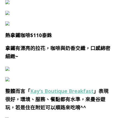
熱拿鐵咖啡$110泰銖
拿鐵有漂亮的拉花，咖啡與奶香交織，口感綿密
細緻~
整體而言「
Kay’s Boutique Breakfast
」表現
很好，環境、服務、餐點都有水準，來曼谷遊
玩，若是住在附近可以順路來吃唷^^