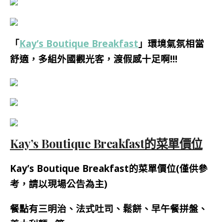
「
Kay’s Boutique Breakfast
」環境氣氛相當
舒適，多組外國觀光客，渡假感十足啊!!!
Kay’s Boutique Breakfast的菜單價位
Kay’s Boutique Breakfast的菜單價位(僅供參
考，請以現場公告為主
)
餐點有三明治、法式吐司、鬆餅、早午餐拼盤、