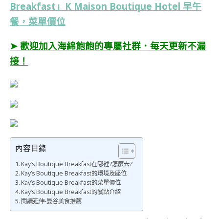
Breakfast」K Maison Boutique Hotel 早午
餐，菜單價位
➤ 歡迎加入海綿飽飽的專屬社群．每天更新不漏
接！
內容目錄
Kay’s Boutique Breakfast在哪裡?怎麼去?
Kay’s Boutique Breakfast的環境及座位
Kay’s Boutique Breakfast的菜單價位
Kay’s Boutique Breakfast的餐點介紹
閱讀延伸-曼谷美食推薦