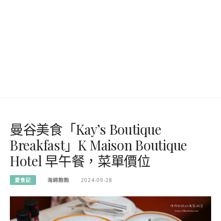
曼谷美食「Kay’s Boutique
Breakfast」K Maison Boutique
Hotel 早午餐，菜單價位
愛食記
海綿飽飽
2024-09-28