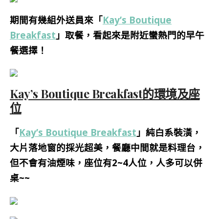
期間有幾組外送員來「
Kay’s Boutique
Breakfast
」取餐，看起來是附近蠻熱門的早午
餐選擇！
Kay’s Boutique Breakfast的環境及座
位
「
Kay’s Boutique Breakfast
」純白系裝潢，
大片落地窗的採光超美，餐廳中間就是料理台，
但不會有油煙味，座位有2~4人位，人多可以併
桌~~