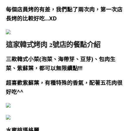
每個店員烤的有差，我們點了兩次肉，第一次店
長烤的比較好吃…XD
這家韓式烤肉 2號店的餐點介紹
三款韓式小菜(泡菜、海帶芽、豆芽)、包肉生
菜、紫蘇葉，都可以無限續點!!!
超喜歡紫蘇葉，有種特殊的香氣，配著五花肉很
好吃^^
水蜜桃瑪格麗