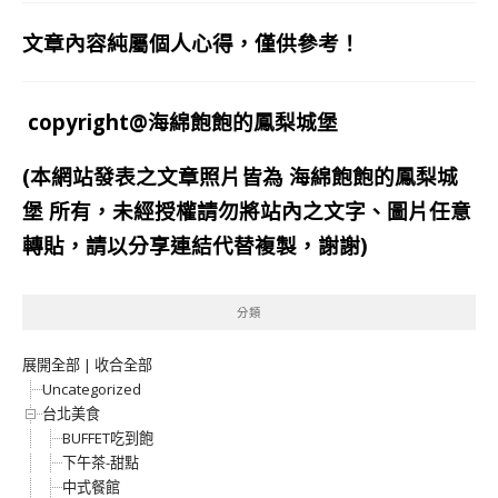
文章內容純屬個人心得，僅供參考！
copyright@海綿飽飽的鳳梨城堡
(本網站發表之文章照片皆為
海綿飽飽的鳳梨城
堡
所有，未經授權請勿將站內之文字、圖片任意
轉貼，請以分享連結代替複製，謝謝)
分類
展開全部
|
收合全部
Uncategorized
台北美食
BUFFET吃到飽
下午茶-甜點
中式餐館