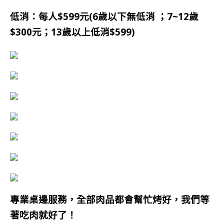
低消：每人$599元(6歲以下無低消 ；7~12歲
$300元；13歲以上低消$599)
專業桌邊服務，全部肉品都會幫忙烤好，我們等
著吃肉就好了！