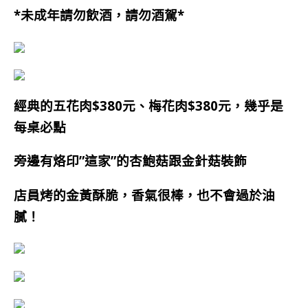
*未成年請勿飲酒，請勿酒駕*
經典的五花肉$380元、梅花肉$380元，幾乎是
每桌必點
旁邊有烙印”這家”的杏鮑菇跟金針菇裝飾
店員烤的金黃酥脆，香氣很棒，也不會過於油
膩
！