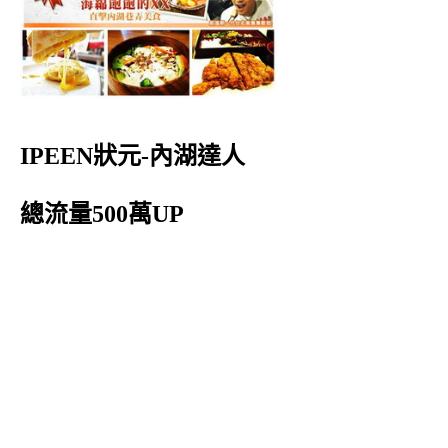
IPEEN狀元-內湖達人
總流量500萬UP