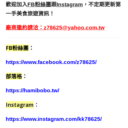
歡迎加入
跟
，不定期更新第
FB粉絲團
Instagram
一手美食旅遊資訊！
廠商邀約請洽：
z78625@yahoo.com.tw
FB粉絲團
：
https://www.facebook.com/z78625/
部落格
：
https://hamibobo.tw/
Instagram
：
https://www.instagram.com/kk78625/