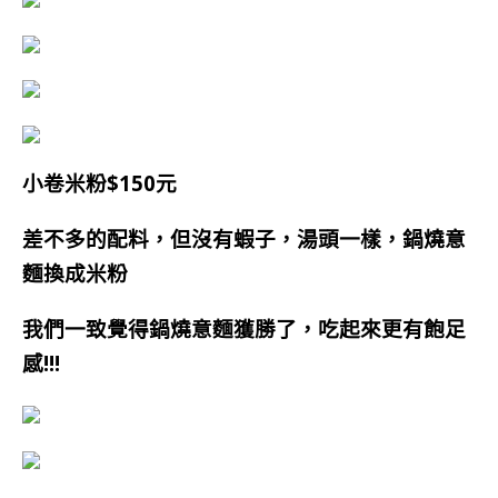
小卷米粉$150元
差不多的配料，但沒有蝦子，湯頭一樣，鍋燒意
麵換成米粉
我們一致覺得鍋燒意麵獲勝了，吃起來更有飽足
感!!!