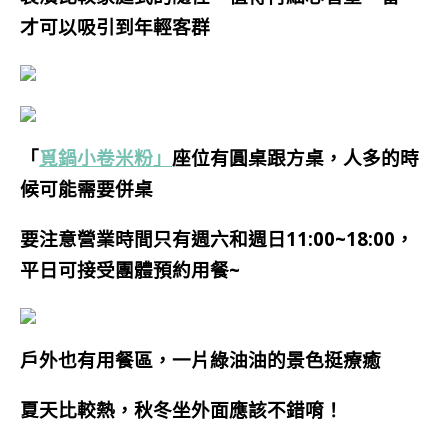
才可以吸引到年輕客群
「
覓鍋小卷米粉」
座位有圓桌跟方桌，人多的時
候可能需要併桌
要注意營業時間只有週六和週日11:00~18:00，
平日可接受團體預約用餐~
戶外也有用餐區，一片綠油油的景色挺療癒
夏天比較熱，秋冬坐外面應該不錯唷！