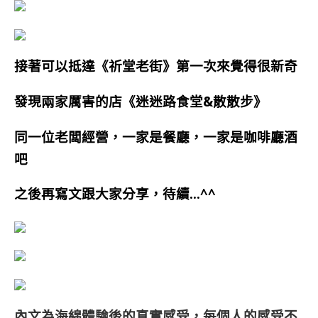
接著可以抵達
《
祈堂老街
》第一次來覺得很新奇
發現兩家厲害的店
《
迷迷路食堂&
散散步
》
同一位老闆經營，一家是餐廳，一家是咖啡廳酒
吧
之後再寫文跟大家分享，待續…
^^
內文為海綿體驗後的真實感受，每個人的感受不