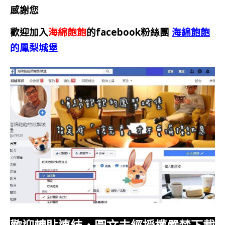
感謝您
歡迎加入
海綿飽飽
的facebook粉絲團
海綿飽飽
的鳳梨城堡