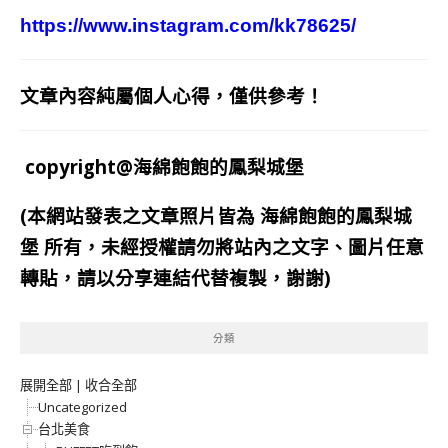
https://www.instagram.com/kk78625/
文章內容純屬個人心得，僅供參考！
copyright@海綿飽飽的鳳梨城堡
(本網站發表之文章照片皆為
海綿飽飽的鳳梨城
堡
所有，未經授權請勿將站內之文字、圖片任意
轉貼，請以分享連結代替複製，謝謝)
分類
展開全部
|
收合全部
Uncategorized
台北美食