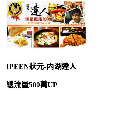
IPEEN狀元-內湖達人
總流量500萬UP