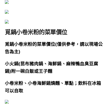
覓鍋小卷米粉的菜單價位
覓鍋小卷米粉的菜單價位(僅供參考，請以現場公
告為主)
小火鍋(昆布豬肉鍋、海鮮鍋、麻辣鴨血臭豆腐
鍋)附一碗白飯或王子麵
小卷米粉、小卷海鮮鍋燒麵、單點；飲料在冰箱
可以自取