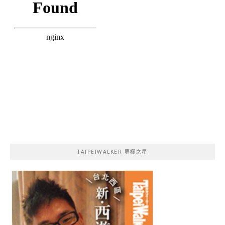
TAIPEIWALKER 專欄之星