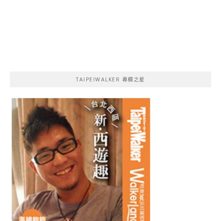
TAIPEIWALKER 專欄之星