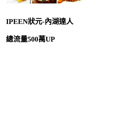
IPEEN狀元-內湖達人
總流量500萬UP