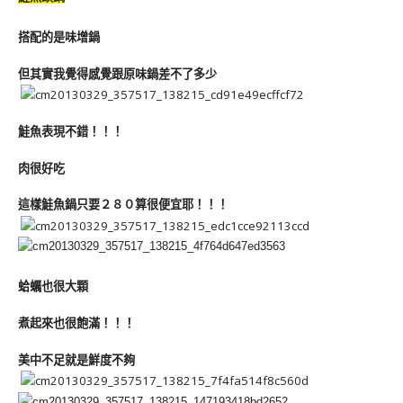
搭配的是味增鍋
但其實我覺得感覺跟原味鍋差不了多少
鮭魚表現不錯！！！
肉很好吃
這樣鮭魚鍋只要２８０算很便宜耶！！！
蛤蠣也很大顆
煮起來也很飽滿！！！
美中不足就是鮮度不夠