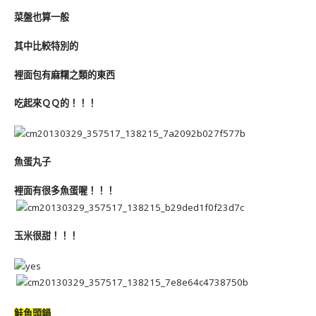
菜盤也算一般
其中比較特別的
裡面包有麻糬之類的東西
吃起來ＱＱ的！！！
魚蛋丸子
裡面有很多魚蛋喔！！！
玉米很甜！！！
鮭魚頭鍋