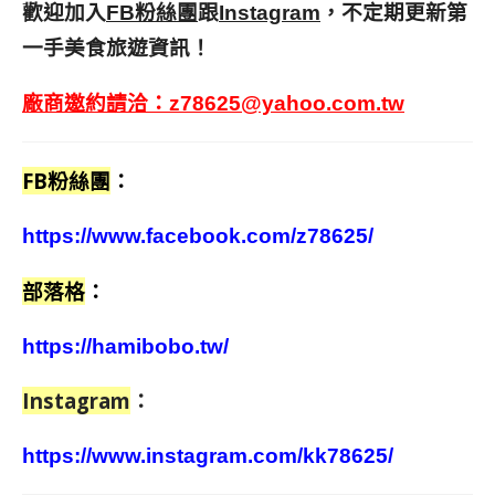
歡迎加入
跟
，不定期更新第
FB粉絲團
Instagram
一手美食旅遊資訊！
廠商邀約請洽：
z78625@yahoo.com.tw
FB粉絲團
：
https://www.facebook.com/z78625/
部落格
：
https://hamibobo.tw/
Instagram
：
https://www.instagram.com/kk78625/