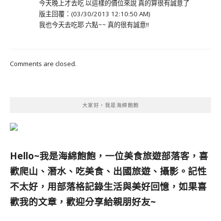
今天晚上才去吃 以這樣的價位來說 真的算很有誠意了
版主回覆：(03/30/2013 12:10:50 AM)
我也今天去吃耶 六點~~ 真的很有誠意!!
Comments are closed.
大家好，我是海綿飽飽
Hello~我是海綿飽飽，一位美食旅遊部落客，
喜
歡爬山、潛水、吃美食、出國旅遊、攝影。
記性
不太好，用部落格記錄生活與美好回憶，
如果喜
歡我的文章，歡迎分享給親朋好友
~