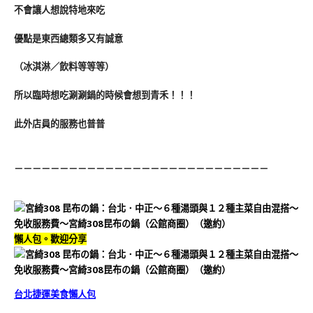
不會讓人想說特地來吃
優點是東西總類多又有誠意
（冰淇淋／飲料等等等）
所以臨時想吃涮涮鍋的時候會想到青禾！！！
此外店員的服務也普普
－－－－－－－－－－－－－－－－－－－－－－－－－－－－
懶人包。歡迎分享
台北捷運美食懶人包