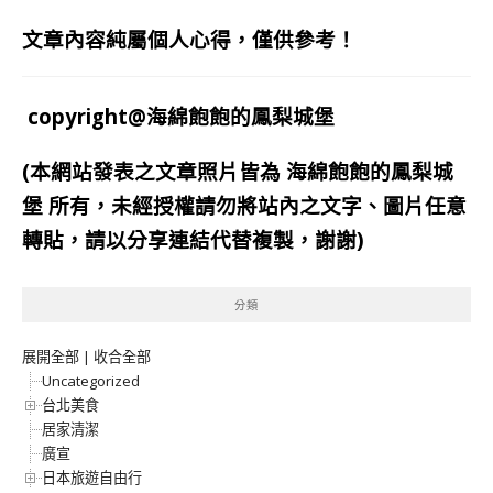
文章內容純屬個人心得，僅供參考！
copyright@海綿飽飽的鳳梨城堡
(本網站發表之文章照片皆為
海綿飽飽的鳳梨城
堡
所有，未經授權請勿將站內之文字、圖片任意
轉貼，請以分享連結代替複製，謝謝)
分類
展開全部
|
收合全部
Uncategorized
台北美食
居家清潔
廣宣
日本旅遊自由行