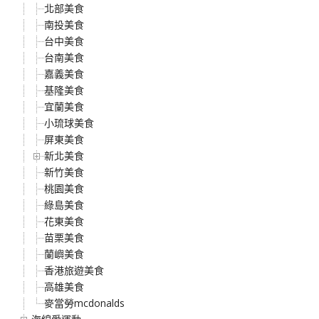
北部美食
南投美食
台中美食
台南美食
嘉義美食
基隆美食
宜蘭美食
小琉球美食
屏東美食
新北美食
新竹美食
桃園美食
綠島美食
花東美食
苗栗美食
蘭嶼美食
香港旅遊美食
高雄美食
麥當勞mcdonalds