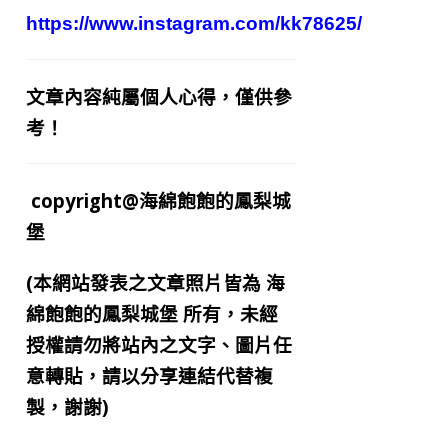
https://www.instagram.com/kk78625/
文章內容純屬個人心得，僅供參
考！
copyright@海綿飽飽的鳳梨城
堡
(本網站發表之文章照片皆為
海
綿飽飽的鳳梨城堡
所有，未經
授權請勿將站內之文字、圖片任
意轉貼，請以分享連結代替複
製，謝謝)