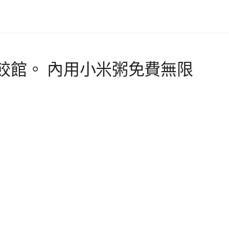
餃館。 內用小米粥免費無限