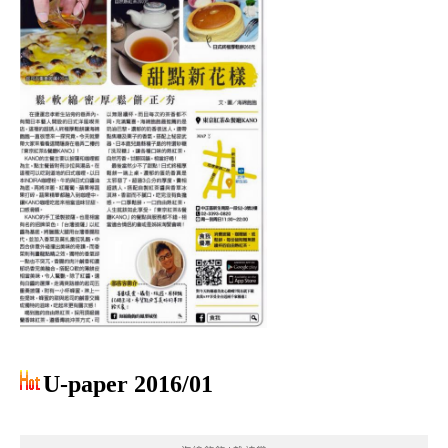
U-paper 2016/01