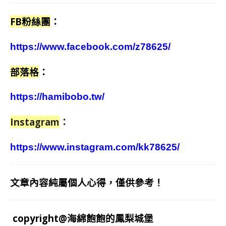
FB粉絲團
：
https://www.facebook.com/z78625/
部落格
：
https://hamibobo.tw/
Instagram
：
https://www.instagram.com/kk78625/
文章內容純屬個人心得，僅供參考！
copyright@海綿飽飽的鳳梨城堡