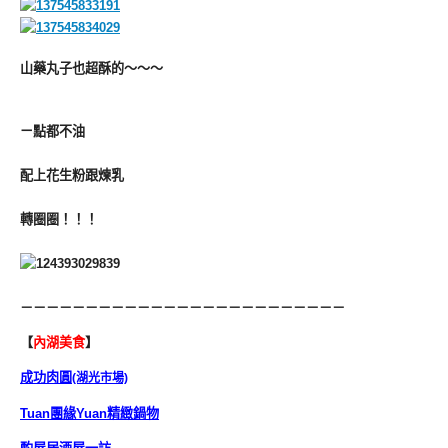
山藥丸子也超酥的～～～
ㄧ點都不油
配上花生粉跟煉乳
轉圈圈！！！
－－－－－－－－－－－－－－－－－－－－－－－－－
【
內湖美食
】
成功肉圓
(湖光市場)
Tuan團緣Yuan精緻鍋物