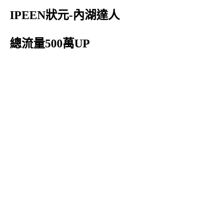
IPEEN狀元-內湖達人
總流量500萬UP