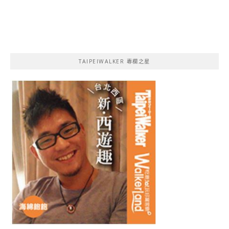
TAIPEIWALKER 專欄之星