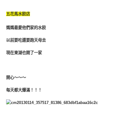
五花馬水餃店
媽媽最愛他們家的水餃
以前要吃還要跑天母去
現在東湖也開了一家
開心～～～
每天都大爆滿！！！