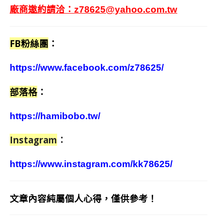
廠商邀約請洽：
z78625@yahoo.com.tw
FB粉絲團
：
https://www.facebook.com/z78625/
部落格
：
https://hamibobo.tw/
Instagram
：
https://www.instagram.com/kk78625/
文章內容純屬個人心得，僅供參考！