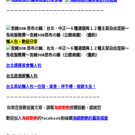
－－－－－－－－－－－－－－－－－－－－－－－－－
懶人包。歡迎分享
台北捷運美食懶人包
台北居酒屋懶人包
台北車站懶人包～住宿、美食、拌手禮、旅遊大全！
－－－－－－－－－－－－－－－－－－－－－－－－
如果您喜歡這篇文章，請幫
海綿飽飽
按讚鼓勵，感謝您
歡迎加入
海綿飽飽
的facebook粉絲團
海綿飽飽的鳳梨城堡