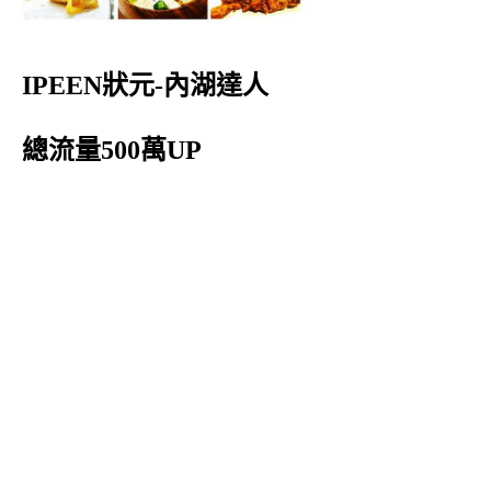
IPEEN狀元-內湖達人
總流量500萬UP