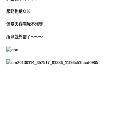
服務也還ＯＫ
但當天客滿我不想等
所以就外帶了～～～