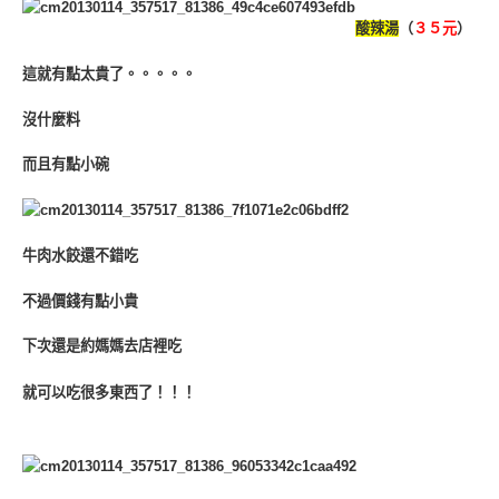
酸辣湯
（
３５元
）
這就有點太貴了。。。。。
沒什麼料
而且有點小碗
牛肉水餃還不錯吃
不過價錢有點小貴
下次還是約媽媽去店裡吃
就可以吃很多東西了！！！