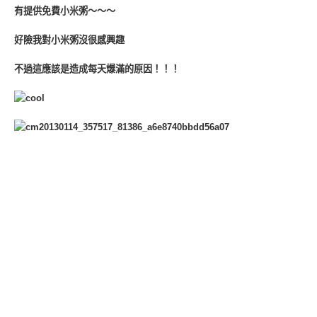
有提供免費小米粥～～～
好險我對小米粥沒很感興趣
不過這應該是造成每天爆滿的原因！！！