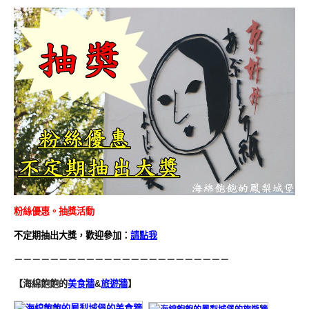
粉絲優惠。抽獎活動
不定期抽出大獎，歡迎參加：
請點我
－－－－－－－－－－－－－－－－－－－－－－－－
【海綿飽飽的
美食牆
&
旅遊牆
】