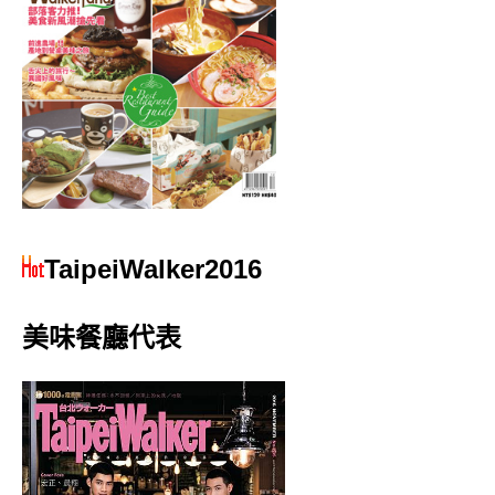
TaipeiWalker2016
美味餐廳代表