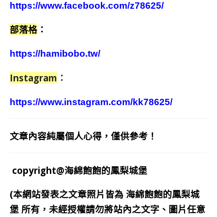
https://www.facebook.com/z78625/
部落格
：
https://hamibobo.tw/
Instagram
：
https://www.instagram.com/kk78625/
文章內容純屬個人心得，僅供參考！
copyright@海綿飽飽的鳳梨城堡
(本網站發表之文章照片皆為
海綿飽飽的鳳梨城
堡
所有，未經授權請勿將站內之文字、圖片任意