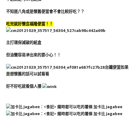
不知道八角或是懷舊便當會不會比較好吃？？
吃完就好懷念福隆便當！！
主打環保減碳的紙盒
但油蠻容易滲出來的要小心！！
台鐵便當如果
是想懷舊的話可以試看看
好不好吃就看個人摟