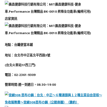
店家資訊
地
點
：
台鐵便當本鋪
地址：台北市中正區北平西路3號
(台北火車站1F西三門)
電話：02-2361-9309
營業時間:週一到週日，08:30~19:00