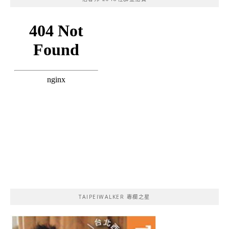
TAIPEIWALKER 專欄之星