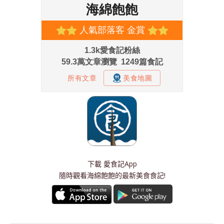
下載
愛食記App
隨時觀看海綿飽飽的最新美食食記!