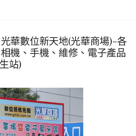
】光華數位新天地(光華商場)-各
腦、相機、手機、維修、電子產品
生站)