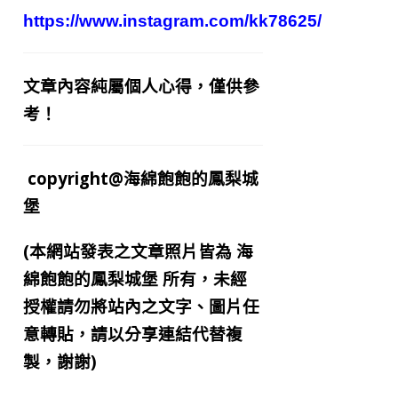
https://www.instagram.com/kk78625/
文章內容純屬個人心得，僅供參
考！
copyright@海綿飽飽的鳳梨城
堡
(本網站發表之文章照片皆為
海
綿飽飽的鳳梨城堡
所有，未經
授權請勿將站內之文字、圖片任
意轉貼，請以分享連結代替複
製，謝謝)