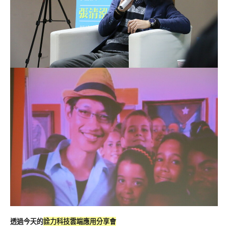
透過今天的
詮力科技雲端應用分享會