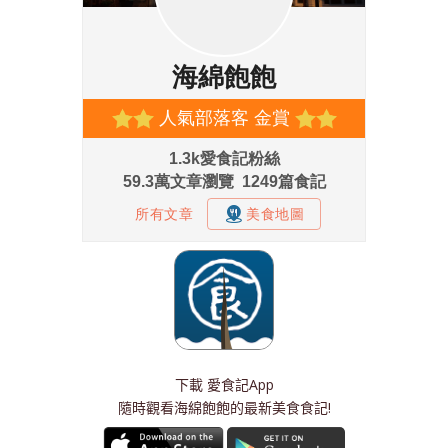
下載
愛食記App
隨時觀看海綿飽飽的最新美食食記!