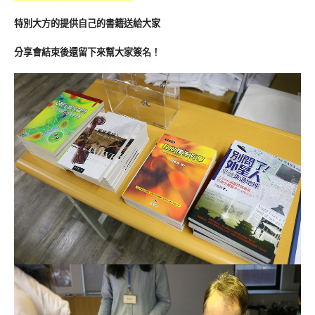
特別大方的提供自己的書籍送給大家
分享會結束後還留下來幫大家簽名！