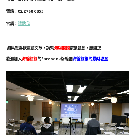
電話：02 2788 0855
官網：
請點我
－－－－－－－－－－－－－－－－－－－－－－－－－－
如果您喜歡這篇文章，請幫
海綿飽飽
按讚鼓勵，感謝您
歡迎加入
海綿飽飽
的facebook粉絲團
海綿飽飽的鳳梨城堡