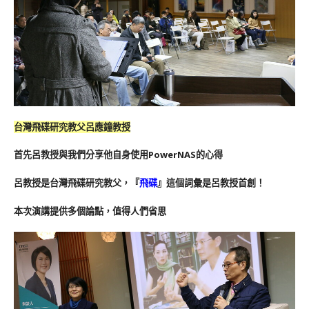
台灣飛碟研究教父呂應鐘教授
首先呂教授與我們分享他自身使用PowerNAS的心得
呂教授是台灣飛碟研究教父，『
飛碟
』這個詞彙是呂教授首創！
本次演講提供多個論點，值得人們省思