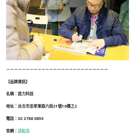
－－－－－－－－－－－－－－－－－－－－－－－－－－
【品牌資訊】
名稱：詮力科技
地址：台北市忠孝東路六段21號10樓之2
電話：02 2788 0855
官網：
請點我