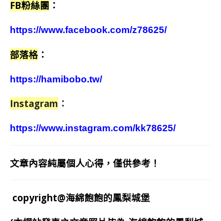
FB粉絲團
：
https://www.facebook.com/z78625/
部落格
：
https://hamibobo.tw/
Instagram
：
https://www.instagram.com/kk78625/
文章內容純屬個人心得，僅供參考！
copyright@海綿飽飽的鳳梨城堡