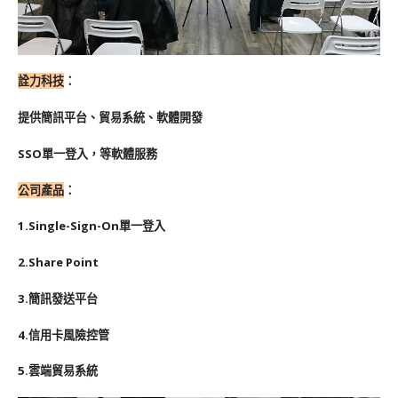
詮力科技
：
提供簡訊平台、貿易系統、軟體開發
SSO單一登入，等軟體服務
公司產品
：
1.Single-Sign-On單一登入
2.Share Point
3.簡訊發送平台
4.信用卡風險控管
5.雲端貿易系統