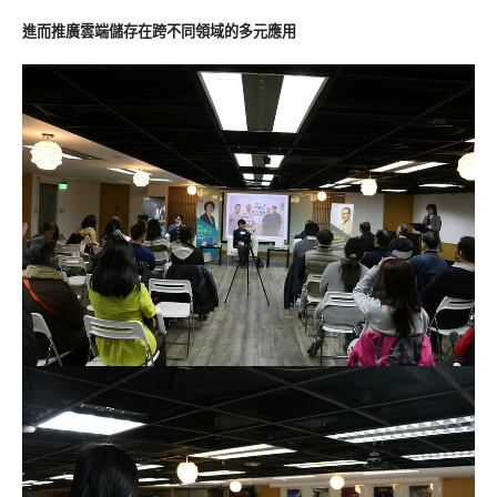
進而推廣雲端儲存在跨不同領域的多元應用