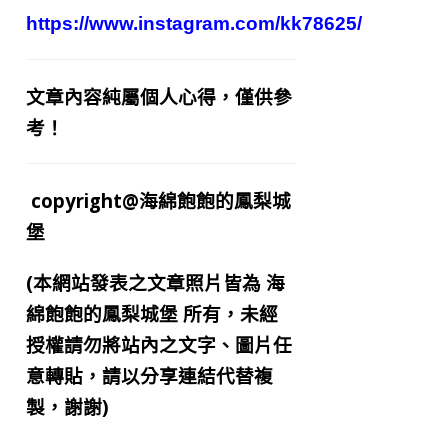
https://www.instagram.com/kk78625/
文章內容純屬個人心得，僅供參
考！
copyright@海綿飽飽的鳳梨城
堡
(本網站發表之文章照片皆為
海
綿飽飽的鳳梨城堡
所有，未經
授權請勿將站內之文字、圖片任
意轉貼，請以分享連結代替複
製，謝謝)