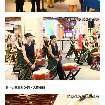
第一天生意挺好的，大排長龍