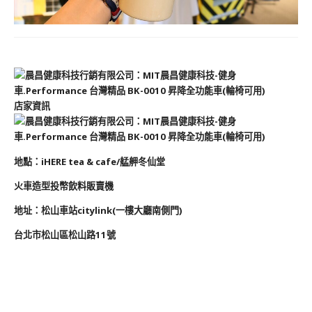
店家資訊
地點：iHERE tea & cafe/艋舺冬仙堂
火車造型投幣飲料販賣機
地址：
松山車站citylink
(一樓大廳南側門)
台北市松山區松山路11號