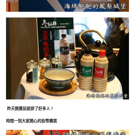
昨天開賣前就排了好多人！
時間一到大家開心的投幣購買