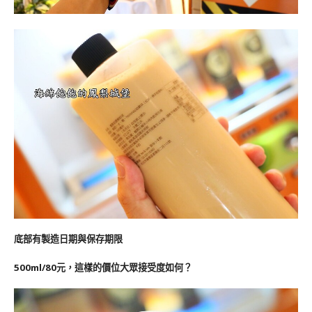
底部有製造日期與保存期限
500ml/80元，這樣的價位大眾接受度如何？