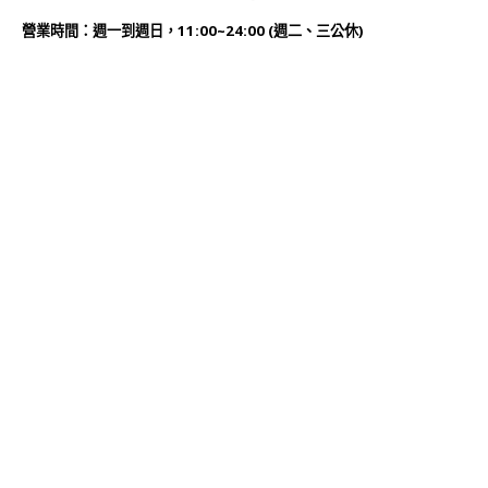
營業時間：週一到週日，11:00~24:00 (週二、三公休)