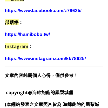
https://www.facebook.com/z78625/
部落格
：
https://hamibobo.tw/
Instagram
：
https://www.instagram.com/kk78625/
文章內容純屬個人心得，僅供參考！
copyright@海綿飽飽的鳳梨城堡
(本網站發表之文章照片皆為
海綿飽飽的鳳梨城