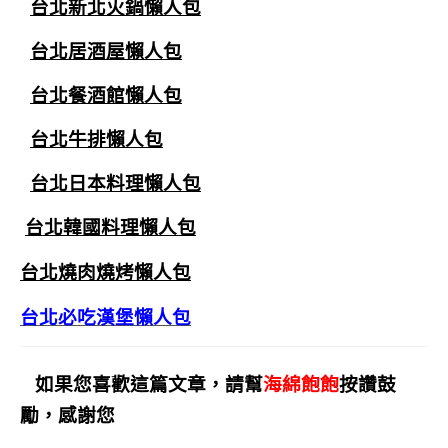
台北新北火鍋懶人包
台北居酒屋懶人包
台北餐酒館懶人包
台北牛排懶人包
台北日本料理懶人包
台北韓國料理懶人包
台北燒肉燒烤懶人包
台北必吃漢堡懶人包
如果您喜歡這篇文章，請幫
海綿飽飽
按讚鼓
勵，感謝您