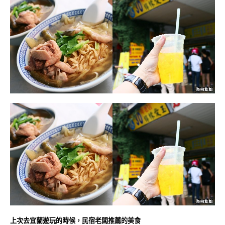
上次去宜蘭遊玩的時候，民宿老闆推薦的美食