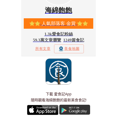
下載
愛食記App
隨時觀看海綿飽飽的最新美食食記!