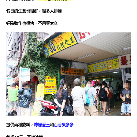
假日的生意也很好，很多人排隊
好險動作也很快，不用等太久
提供兩種飲料，
檸檬愛玉
和
百香果多多