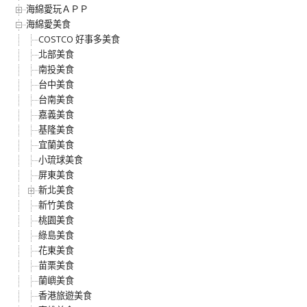
海綿愛玩ＡＰＰ
海綿愛美食
COSTCO 好事多美食
北部美食
南投美食
台中美食
台南美食
嘉義美食
基隆美食
宜蘭美食
小琉球美食
屏東美食
新北美食
新竹美食
桃園美食
綠島美食
花東美食
苗栗美食
蘭嶼美食
香港旅遊美食