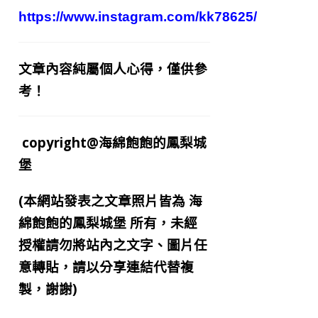
https://www.instagram.com/kk78625/
文章內容純屬個人心得，僅供參
考！
copyright@海綿飽飽的鳳梨城
堡
(本網站發表之文章照片皆為
海
綿飽飽的鳳梨城堡
所有，未經
授權請勿將站內之文字、圖片任
意轉貼，請以分享連結代替複
製，謝謝)