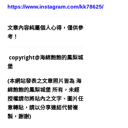
https://www.instagram.com/kk78625/
文章內容純屬個人心得，僅供參
考！
copyright@海綿飽飽的鳳梨城
堡
(本網站發表之文章照片皆為
海
綿飽飽的鳳梨城堡
所有，未經
授權請勿將站內之文字、圖片任
意轉貼，請以分享連結代替複
製，謝謝)