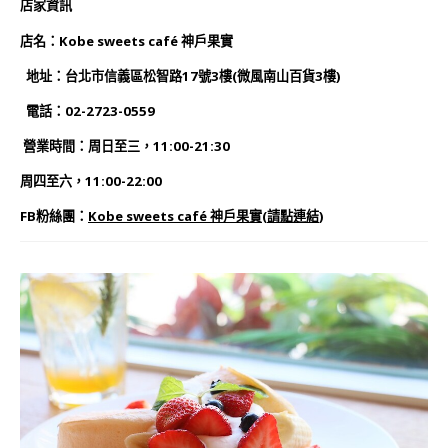
店家資訊
店名：Kobe sweets café 神戶果實
地址：台北市信義區松智路17號3樓(微風南山百貨3樓)
電話：02-2723-0559
營業時間：周日至三，11:00-21:30
周四至六，11:00-22:00
FB粉絲團：
Kobe sweets café 神戶果實
(
請點連結
)