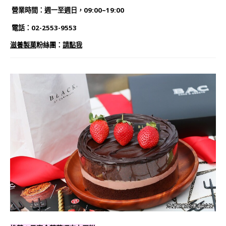
營業時間：週一至週日，09:00~19:00
電話：02-2553-9553
滋養製菓
粉絲團：
請點我