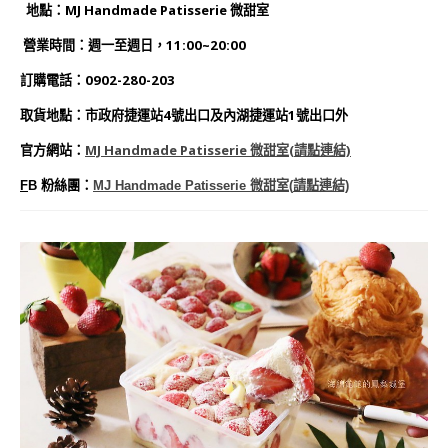
地點：MJ Handmade Patisserie 微甜室
營業時間：週一至週日，11:00~20:00
訂購電話：0902-280-203
取貨地點：市政府捷運站4號出口及內湖捷運站1號出口外
官方網站：
MJ Handmade Patisserie 微甜室(
請點連結)
F
B
粉絲團：
MJ Handmade Patisserie 微甜室(
請點連結)