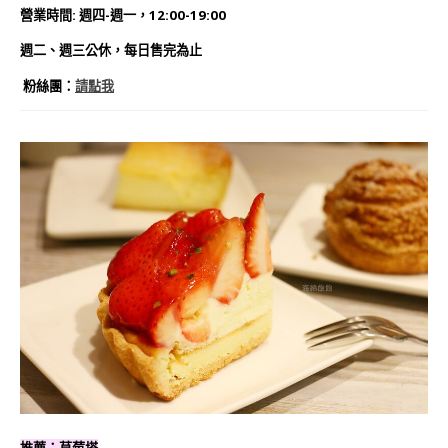
營業時間: 週四-週一，12:00-19:00
週二、週三公休，每日售完為止
粉絲團：
請點我
推薦：草莓塔