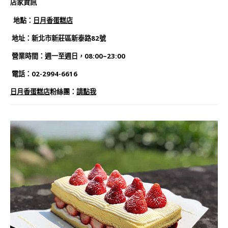
店家資訊
地點：
日月香蛋糕店
地址：新北市新莊區新泰路82號
營業時間：週一至週日，08:00~23:00
電話：02-2994-6616
日月香蛋糕店
粉絲團：
請點我