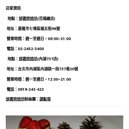
店家資訊
地點：
郃嘉烘焙坊
(百福總店)
地址：基隆市七堵區福五街98號
營業時間：週一至週日，09:00~21:00
電話：02-2452-3400
地點：
郃嘉烘焙坊
(內湖737店)
地址：台北市內湖區內湖路一段737巷20號
營業時間：週一至週日，12:00~21:00
電話：0919-243-423
郃嘉烘焙坊
粉絲團：
請點我