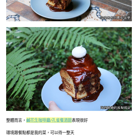
整體而言，
鹹花生咖啡廳/孔雀餐酒館
表現很好
環境跟餐點都是我的菜，可以待一整天