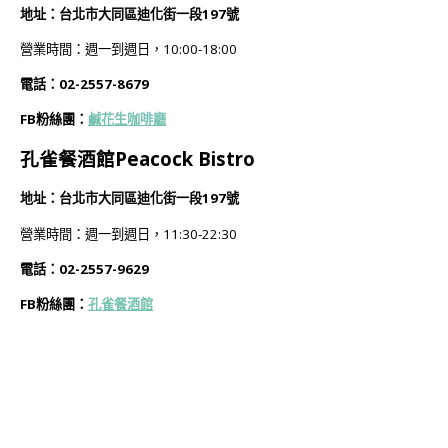
地址：台北市大同區迪化街一段197號
營業時間：週一到週日，10:00-18:00
電話：02-2557-8679
FB粉絲團：
鹹花生咖啡廳
孔雀餐酒館Peacock Bistro
地址：台北市大同區迪化街一段197號
營業時間：週一到週日，11:30-22:30
電話：02-2557-9629
FB粉絲團：
孔雀餐酒館