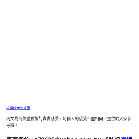
檢視較大的地圖
內文為海綿體驗後的真實感受，每個人的感受不盡相同，提供給大家參
考囉！