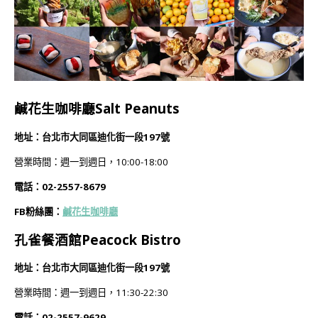
鹹花生咖啡廳Salt Peanuts
地址：台北市大同區迪化街一段197號
營業時間：週一到週日，10:00-18:00
電話：02-2557-8679
FB粉絲團：
鹹花生咖啡廳
孔雀餐酒館Peacock Bistro
地址：台北市大同區迪化街一段197號
營業時間：週一到週日，11:30-22:30
電話：02-2557-9629