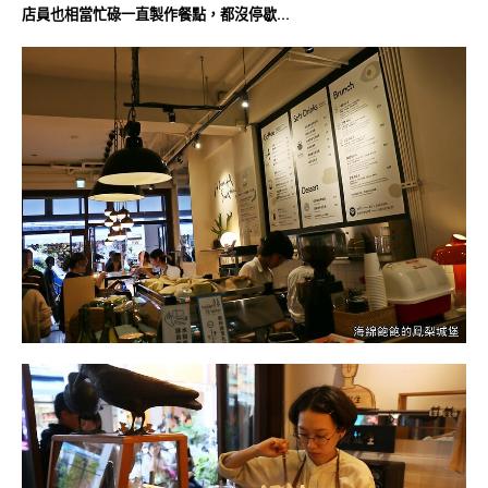
店員也相當忙碌一直製作餐點，都沒停歇…