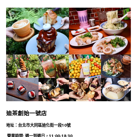
迪茶創始一號店
地址：台北市大同區迪化街一段10號
營業時間: 週一到週日，11:00-18:30