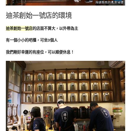
迪茶創始一號店的環境
迪茶創始一號店
的店面不算大，以外帶為主
有一個小小的吧檯，可坐3個人
我們剛好幸運的有座位，可以順便休息！