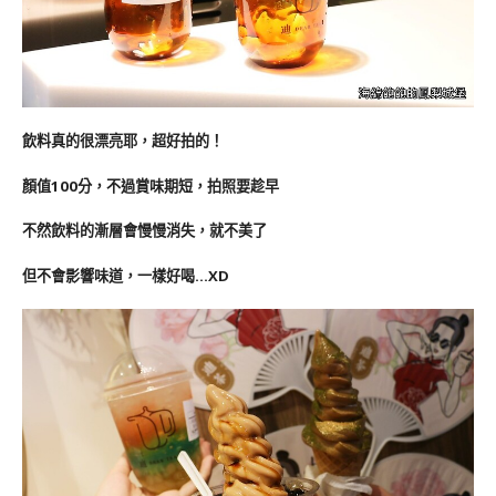
飲料真的很漂亮耶，超好拍的！
顏值100分，不過賞味期短，拍照要趁早
不然飲料的漸層會慢慢消失，就不美了
但不會影響味道，一樣好喝…XD