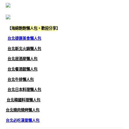
【
海綿飽飽懶人包。歡迎分享
】
台北捷運美食懶人包
台北新北火鍋懶人包
台北居酒屋懶人包
台北餐酒館懶人包
台北牛排懶人包
台北日本料理懶人包
台北韓國料理懶人包
台北燒肉燒烤懶人包
台北必吃漢堡懶人包