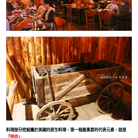
料理部分挖掘屬於美國的原生料理，第一個最重要的代表元素，就是
「
烤肉
」