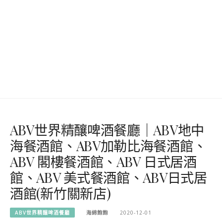
ABV世界精釀啤酒餐廳｜ABV地中
海餐酒館、ABV加勒比海餐酒館、
ABV 閣樓餐酒館、ABV 日式居酒
館、ABV 美式餐酒館、ABV日式居
酒館(新竹關新店)
ABV世界精釀啤酒餐廳
海綿飽飽
2020-12-01