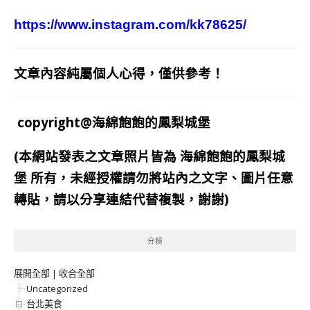
https://www.instagram.com/kk78625/
文章內容純屬個人心得，僅供參考！
copyright@海綿飽飽的鳳梨城堡
(本網站發表之文章照片皆為
海綿飽飽的鳳梨城
堡
所有，未經授權請勿將站內之文字、圖片任意
轉貼，請以分享連結代替複製，謝謝)
分類
展開全部
|
收合全部
Uncategorized
台北美食