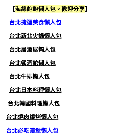
【
海綿飽飽懶人包。歡迎分享
】
台北捷運美食懶人包
台北新北火鍋懶人包
台北居酒屋懶人包
台北餐酒館懶人包
台北牛排懶人包
台北日本料理懶人包
台北韓國料理懶人包
台北燒肉燒烤懶人包
台北必吃漢堡懶人包