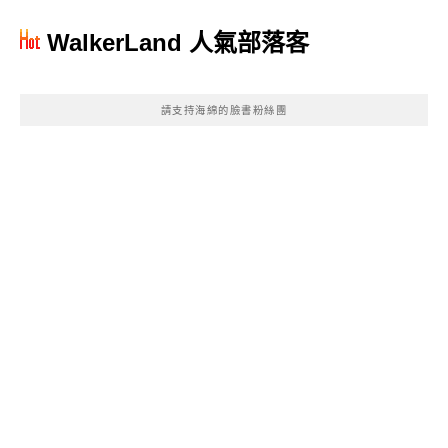
WalkerLand 人氣部落客
請支持海綿的臉書粉絲團