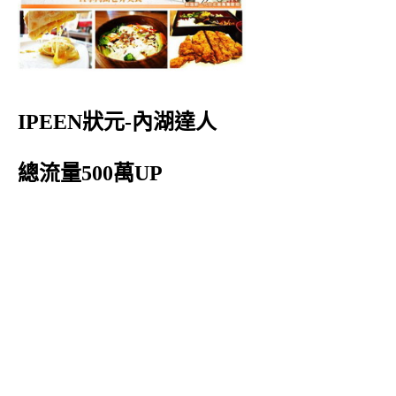
IPEEN狀元-內湖達人
總流量500萬UP