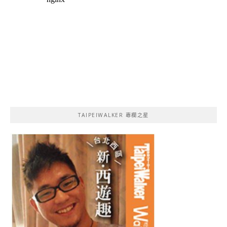
TAIPEIWALKER 專欄之星