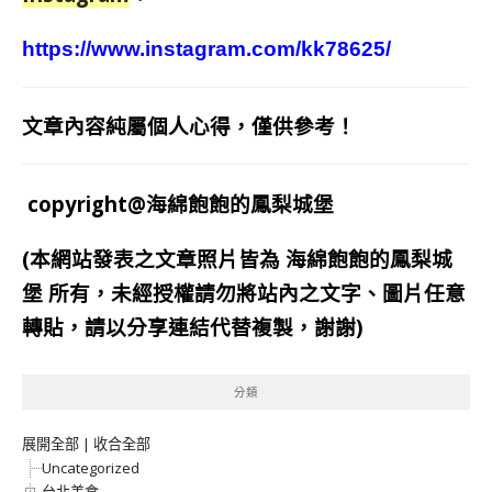
https://www.instagram.com/kk78625/
文章內容純屬個人心得，僅供參考！
copyright@海綿飽飽的鳳梨城堡
(本網站發表之文章照片皆為
海綿飽飽的鳳梨城
堡
所有，未經授權請勿將站內之文字、圖片任意
轉貼，請以分享連結代替複製，謝謝)
分類
展開全部
|
收合全部
Uncategorized
台北美食