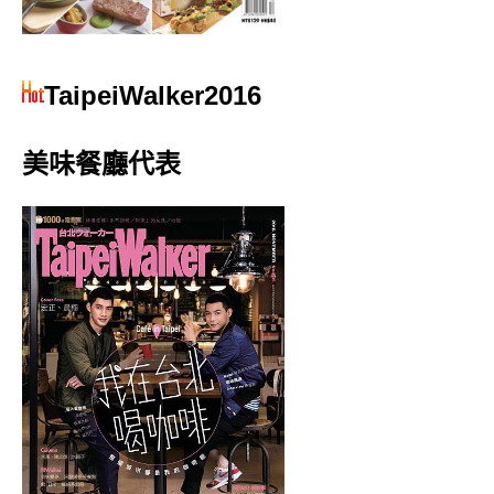
TaipeiWalker2016
美味餐廳代表