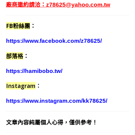
廠商邀約請洽：
z78625@yahoo.com.tw
FB粉絲團
：
https://www.facebook.com/z78625/
部落格
：
https://hamibobo.tw/
Instagram
：
https://www.instagram.com/kk78625/
文章內容純屬個人心得，僅供參考！