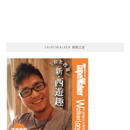
TAIPEIWALKER 專欄之星