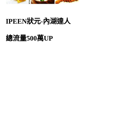
IPEEN狀元-內湖達人
總流量500萬UP