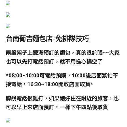
台南葡吉麵包店-免排隊技巧
兩盤架子上擺滿預訂的麵包，真的很誇張~~大家
也可以先打電話預訂，就不用擔心撲空了
*08:00~10:00可電話預購，10:00後店面繁忙不
接電話，16:30~18:00開放店面取貨*
聽說電話很難打，如果剛好住在附近的旅客，也
可以早上來店面預訂，一樣下午四點後取貨