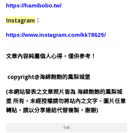
https://hamibobo.tw/
Instagram
：
https://www.instagram.com/kk78625/
文章內容純屬個人心得，僅供參考！
copyright@海綿飽飽的鳳梨城堡
(本網站發表之文章照片皆為
海綿飽飽的鳳梨城
堡
所有，未經授權請勿將站內之文字、圖片任意
轉貼，請以分享連結代替複製，謝謝)
分類