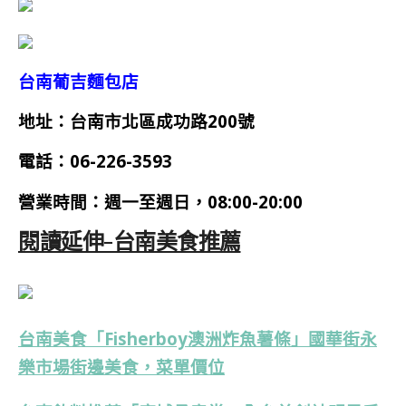
台南葡吉麵包店
地址：台南市北區成功路200號
電話：
06-226-3593
營業時間：
週一
至週日，08:00-20:00
閱讀延伸-台南美食推薦
台南美食「Fisherboy澳洲炸魚薯條」國華街永
樂市場街邊美食，菜單價位