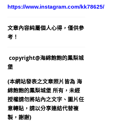
https://www.instagram.com/kk78625/
文章內容純屬個人心得，僅供參
考！
copyright@海綿飽飽的鳳梨城
堡
(本網站發表之文章照片皆為
海
綿飽飽的鳳梨城堡
所有，未經
授權請勿將站內之文字、圖片任
意轉貼，請以分享連結代替複
製，謝謝)