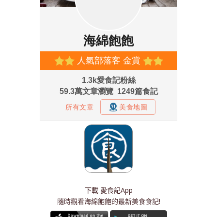
下載
愛食記App
隨時觀看海綿飽飽的最新美食食記!