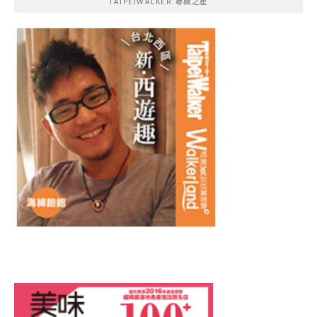
TAIPEIWALKER 專欄之星