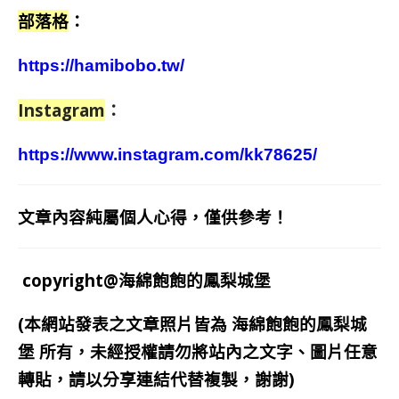
部落格
：
https://hamibobo.tw/
Instagram
：
https://www.instagram.com/kk78625/
文章內容純屬個人心得，僅供參考！
copyright@海綿飽飽的鳳梨城堡
(本網站發表之文章照片皆為
海綿飽飽的鳳梨城
堡
所有，未經授權請勿將站內之文字、圖片任意
轉貼，請以分享連結代替複製，謝謝)