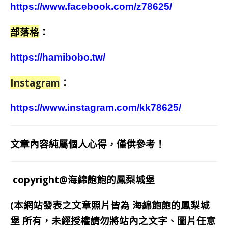
https://www.facebook.com/z78625/
部落格
：
https://hamibobo.tw/
Instagram
：
https://www.instagram.com/kk78625/
文章內容純屬個人心得，僅供參考！
copyright@海綿飽飽的鳳梨城堡
(本網站發表之文章照片皆為
海綿飽飽的鳳梨城
堡
所有，未經授權請勿將站內之文字、圖片任意