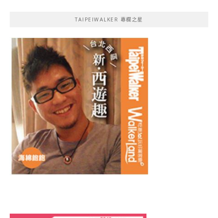
TAIPEIWALKER 專欄之星