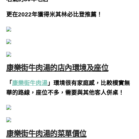
更在2022年獲得米其林必比登推薦！
康樂街牛肉湯的店內環境及座位
「
康樂街牛肉湯
」環境很有家庭感，比較樸實無
華的路線，座位不多，需要與其他客人併桌！
康樂街牛肉湯的菜單價位