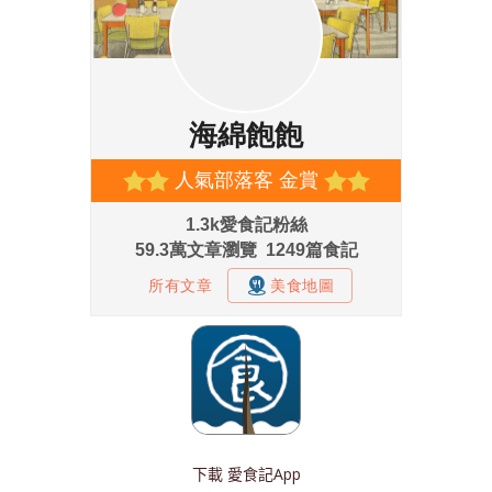
下載
愛食記App