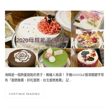
海綿是一個熱愛甜點的男子，螞蟻人無誤！ 手機GOOGLE搜尋關鍵字常
有「蛋糕推薦、好吃蛋糕、台北蛋糕推薦」 記…
CONTINUE READING