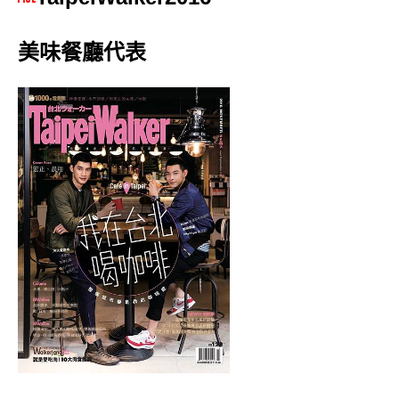
美味餐廳代表