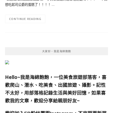
想吃起司公爵的蛋糕了！！！！ …
CONTINUE READING
大家好，我是海綿飽飽
Hello~我是海綿飽飽，一位美食旅遊部落客，
喜
歡爬山、潛水、吃美食、出國旅遊、攝影。
記性
不太好，用部落格記錄生活與美好回憶，
如果喜
歡我的文章，歡迎分享給親朋好友
~