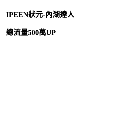
IPEEN狀元-內湖達人
總流量500萬UP