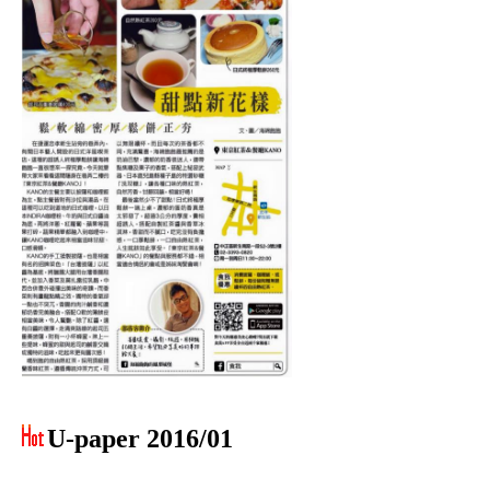
U-paper 2016/01