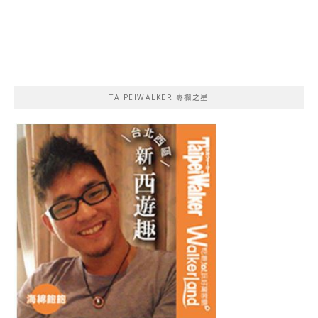
TAIPEIWALKER 專欄之星