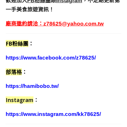
歡迎加入
跟
，不定期更新第
FB粉絲團
Instagram
一手美食旅遊資訊！
廠商邀約請洽：
z78625@yahoo.com.tw
FB粉絲團
：
https://www.facebook.com/z78625/
部落格
：
https://hamibobo.tw/
Instagram
：
https://www.instagram.com/kk78625/