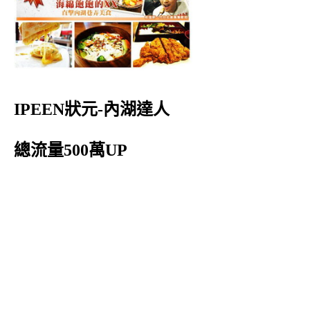
IPEEN狀元-內湖達人
總流量500萬UP