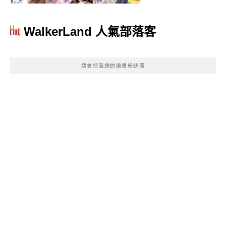
WalkerLand 人氣部落客
請支持海綿的臉書粉絲團