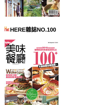
HERE雜誌NO.100