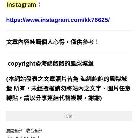
Instagram
：
https://www.instagram.com/kk78625/
文章內容純屬個人心得，僅供參考！
copyright@海綿飽飽的鳳梨城堡
(本網站發表之文章照片皆為
海綿飽飽的鳳梨城
堡
所有，未經授權請勿將站內之文字、圖片任意
轉貼，請以分享連結代替複製，謝謝)
分類
展開全部
|
收合全部
Uncategorized