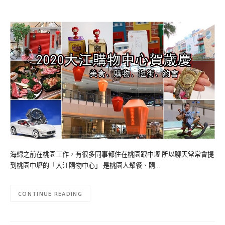
海綿之前在桃園工作，有很多同事都住在桃園跟中壢 所以聊天常常會提
到桃園中壢的「大江購物中心」 是桃園人聚餐、購…
CONTINUE READING