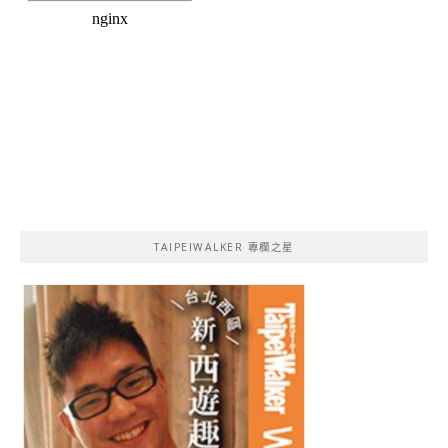
TAIPEIWALKER 專欄之星