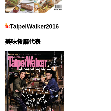
TaipeiWalker2016
美味餐廳代表