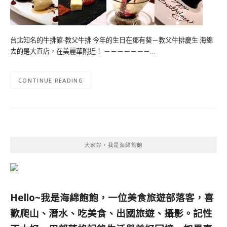
台北知名的牛排館-教父牛排 今年的生日在鄧有葵－教父牛排慶生 海綿
去的是大直店，在美麗華附近！ －－－－－－－…
CONTINUE READING
大家好，我是海綿飽飽
Hello~我是海綿飽飽，一位美食旅遊部落客，
喜
歡爬山、潛水、吃美食、出國旅遊、攝影。
記性