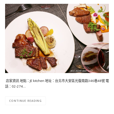
店家資訊 地點：JE kitchen 地址：台北市大安區光復南路346巷48號 電
話：02-274…
CONTINUE READING