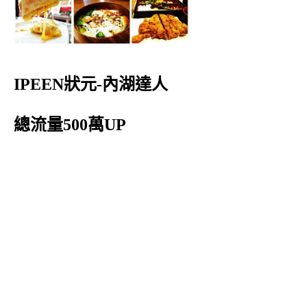
IPEEN狀元-內湖達人
總流量500萬UP