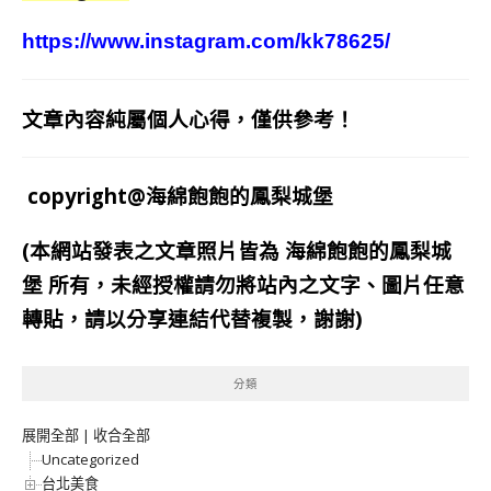
https://www.instagram.com/kk78625/
文章內容純屬個人心得，僅供參考！
copyright@海綿飽飽的鳳梨城堡
(本網站發表之文章照片皆為
海綿飽飽的鳳梨城
堡
所有，未經授權請勿將站內之文字、圖片任意
轉貼，請以分享連結代替複製，謝謝)
分類
展開全部
|
收合全部
Uncategorized
台北美食