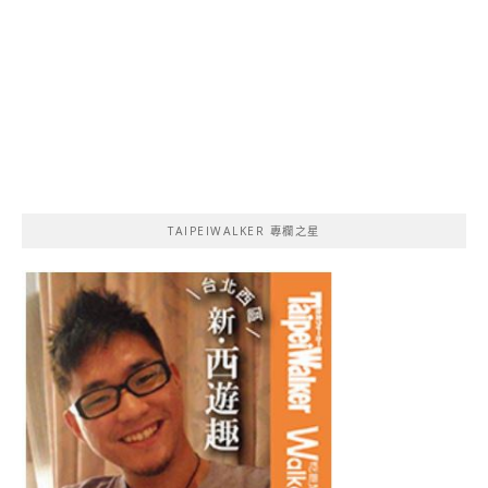
TAIPEIWALKER 專欄之星