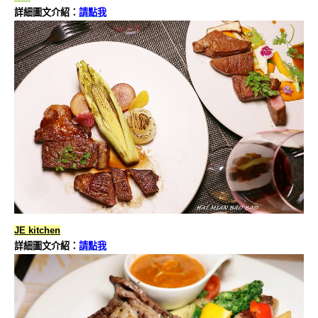
詳細圖文介紹：
請點我
JE kitchen
詳細圖文介紹：
請點我