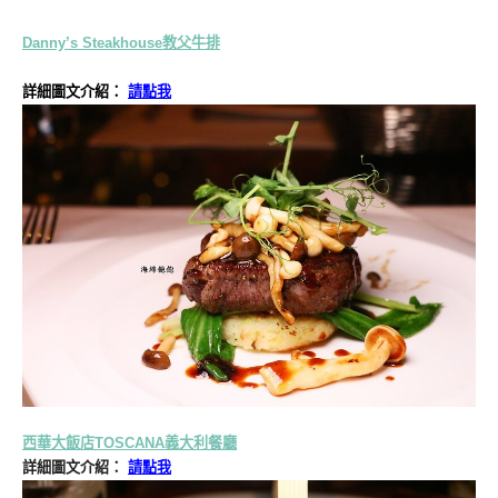
Danny’s Steakhouse教父牛排
詳細圖文介紹：
請點我
西華大飯店TOSCANA義大利餐廳
詳細圖文介紹：
請點我