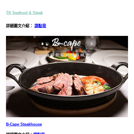
TK Seafood & Steak
詳細圖文介紹：
請點我
B-Cape Steakhouse