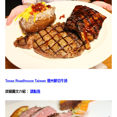
Texas Roadhouse Taiwan 德州鮮切牛排
詳細圖文介紹：
請點我