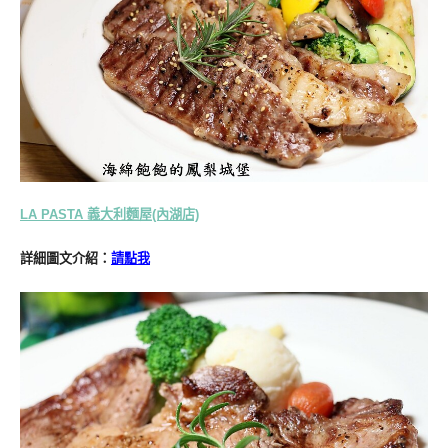
LA PASTA 義大利麵屋(內湖店)
詳細圖文介紹：
請點我