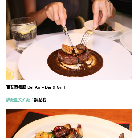
寶艾西餐廳 Bel Air – Bar & Grill
詳細圖文介紹：
請點我