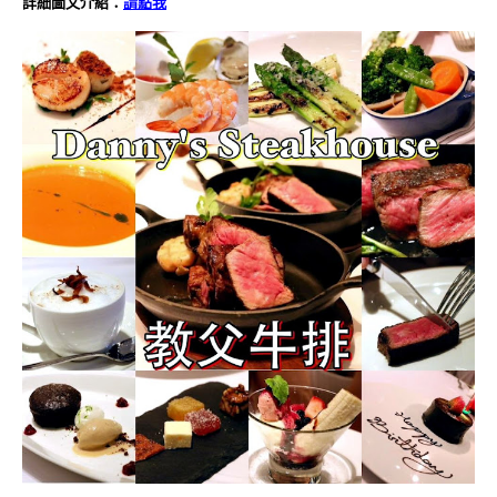
詳細圖文介紹：
請點我