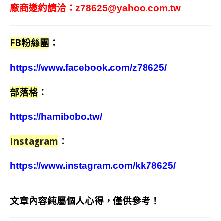
廠商邀約請洽：
z78625@yahoo.com.tw
FB粉絲團
：
https://www.facebook.com/z78625/
部落格
：
https://hamibobo.tw/
Instagram
：
https://www.instagram.com/kk78625/
文章內容純屬個人心得，僅供參考！