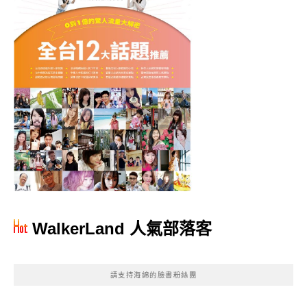
WalkerLand 人氣部落客
請支持海綿的臉書粉絲團