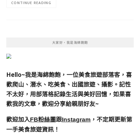
CONTINUE READING
大家好，我是海綿飽飽
Hello~我是海綿飽飽，一位美食旅遊部落客，
喜
歡爬山、潛水、吃美食、出國旅遊、攝影。
記性
不太好，用部落格記錄生活與美好回憶，
如果喜
歡我的文章，歡迎分享給親朋好友
~
歡迎加入
跟
，不定期更新第
FB粉絲團
Instagram
一手美食旅遊資訊！