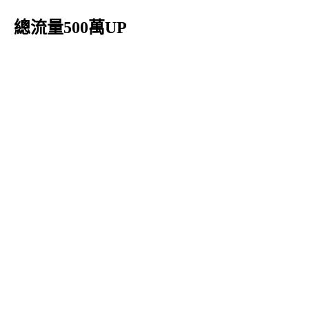
總流量500萬UP