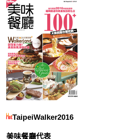
TaipeiWalker2016
美味餐廳代表