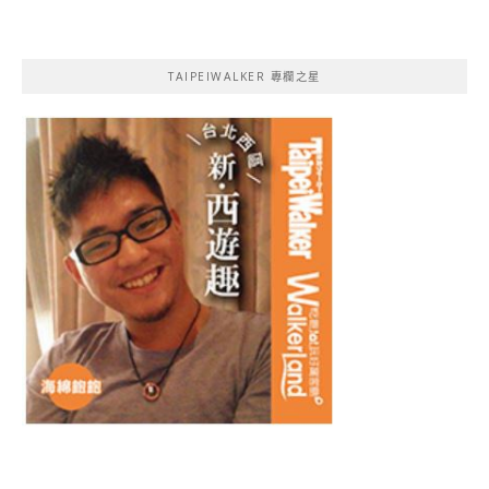
TAIPEIWALKER 專欄之星