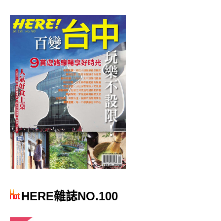
HERE雜誌NO.100