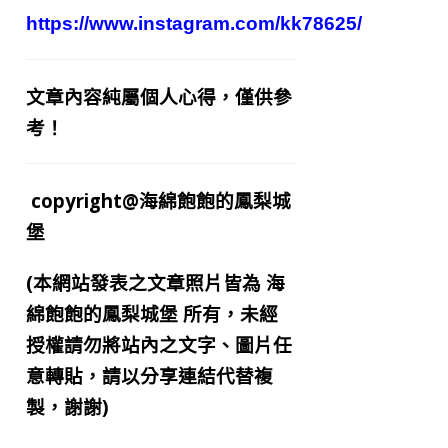
https://www.instagram.com/kk78625/
文章內容純屬個人心得，僅供參
考！
copyright@海綿飽飽的鳳梨城
堡
(本網站發表之文章照片皆為
海
綿飽飽的鳳梨城堡
所有，未經
授權請勿將站內之文字、圖片任
意轉貼，請以分享連結代替複
製，謝謝)