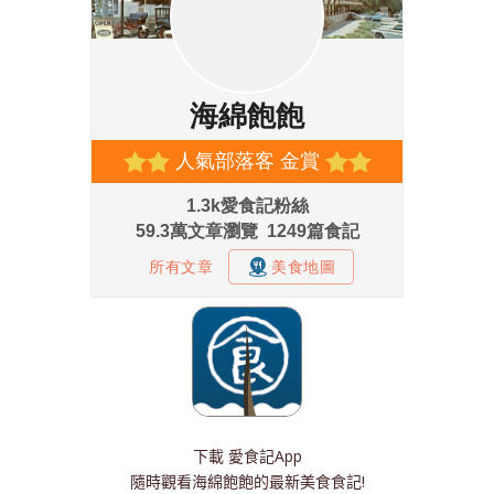
下載
愛食記App
隨時觀看海綿飽飽的最新美食食記!