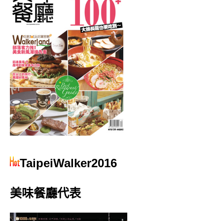
TaipeiWalker2016
美味餐廳代表