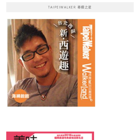
TAIPEIWALKER 專欄之星