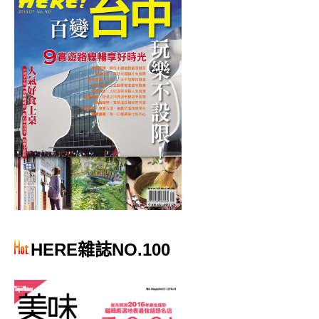
HERE雜誌NO.100