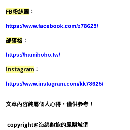
FB粉絲團
：
https://www.facebook.com/z78625/
部落格
：
https://hamibobo.tw/
Instagram
：
https://www.instagram.com/kk78625/
文章內容純屬個人心得，僅供參考！
copyright@海綿飽飽的鳳梨城堡