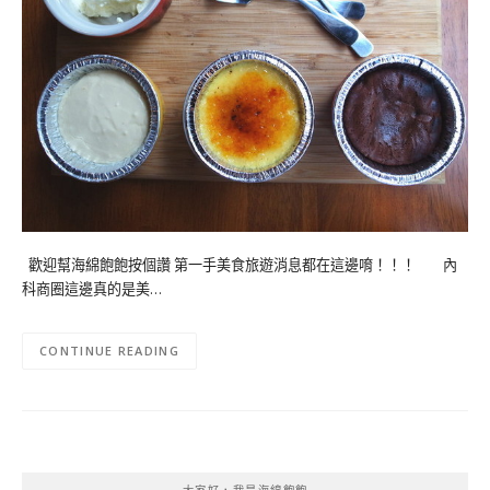
歡迎幫海綿飽飽按個讚 第一手美食旅遊消息都在這邊唷！！！ 內
科商圈這邊真的是美…
CONTINUE READING