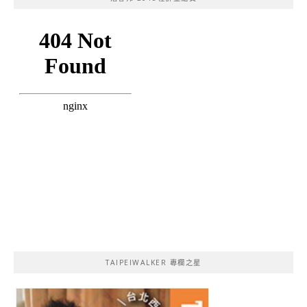
TAIPEIWALKER 專欄之星