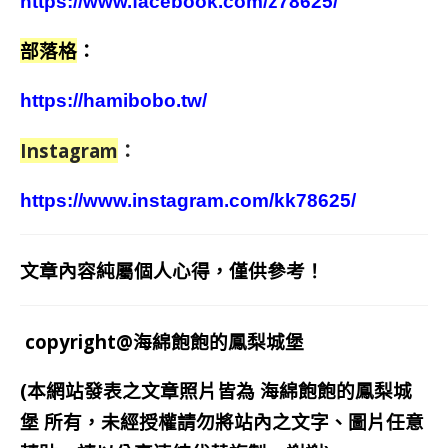
https://www.facebook.com/z78625/
部落格
：
https://hamibobo.tw/
Instagram
：
https://www.instagram.com/kk78625/
文章內容純屬個人心得，僅供參考！
copyright@海綿飽飽的鳳梨城堡
(本網站發表之文章照片皆為
海綿飽飽的鳳梨城
堡
所有，未經授權請勿將站內之文字、圖片任意