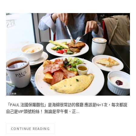
「PAUL 法國保羅麵包」是海綿很常訪的餐廳 應該是N+1次，每次都說
自己是VIP頭號粉絲！ 無論是早午餐、正…
CONTINUE READING