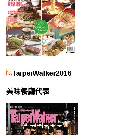
TaipeiWalker2016
美味餐廳代表