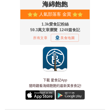
下載
愛食記App
隨時觀看海綿飽飽的最新美食食記!