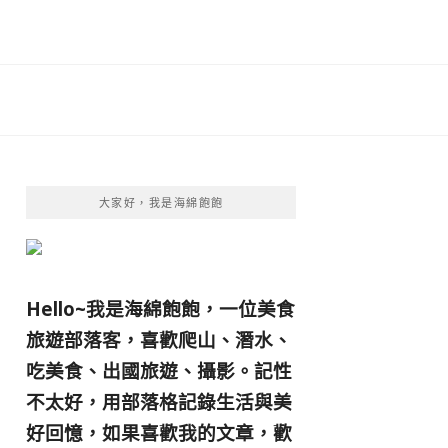
大家好，我是海綿飽飽
Hello~我是海綿飽飽，一位美食
旅遊部落客，
喜歡爬山、潛水、
吃美食、出國旅遊、攝影。
記性
不太好，用部落格記錄生活與美
好回憶，
如果喜歡我的文章，歡