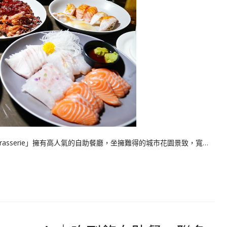
asserie」擁有高人氣的自助餐廳，坐擁難得的城市花園景致，寬…