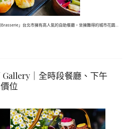
rasserie」台北市擁有高人氣的自助餐廳，坐擁難得的城市花園…
Gallery｜全時段餐廳、下午
單價位