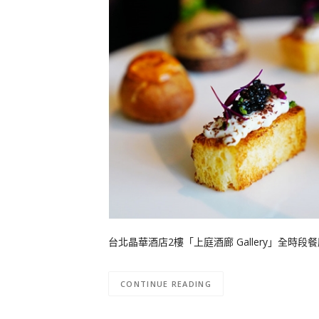
台北晶華酒店2樓「上庭酒廊 Gallery」全
CONTINUE READING