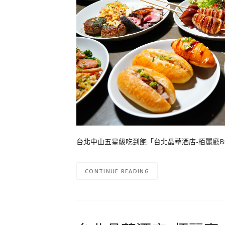
台北中山五星級吃到飽「台北晶華酒店-栢麗廳Br
CONTINUE READING