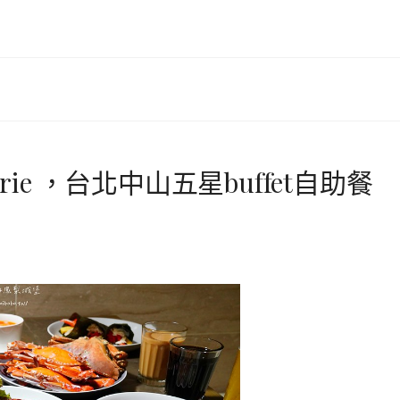
rie ，台北中山五星buffet自助餐