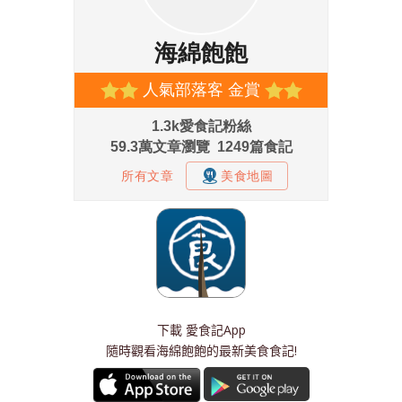
下載
愛食記App
隨時觀看海綿飽飽的最新美食食記!