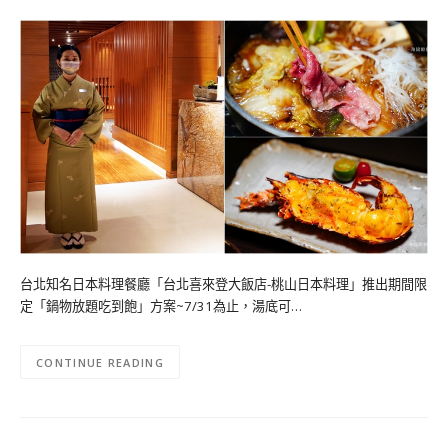
台北知名日本料理餐廳「台北喜來登大飯店-桃山日本料理」推出期間限
定「鍋物放題吃到飽」方案~7/31為止，湯底可…
CONTINUE READING