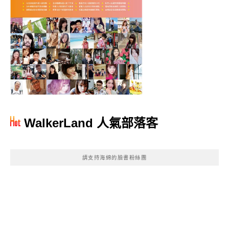
WalkerLand 人氣部落客
請支持海綿的臉書粉絲團