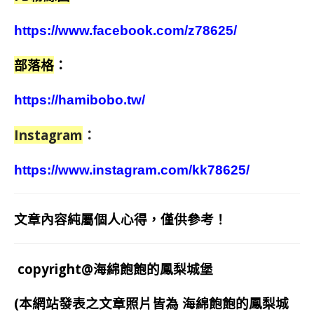
https://www.facebook.com/z78625/
部落格
：
https://hamibobo.tw/
Instagram
：
https://www.instagram.com/kk78625/
文章內容純屬個人心得，僅供參考！
copyright@海綿飽飽的鳳梨城堡
(本網站發表之文章照片皆為
海綿飽飽的鳳梨城