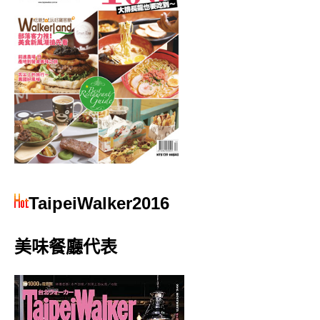
TaipeiWalker2016
美味餐廳代表