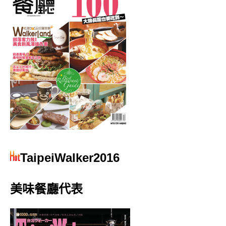
TaipeiWalker2016
美味餐廳代表