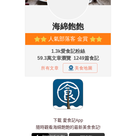
下載
愛食記App
隨時觀看海綿飽飽的最新美食食記!