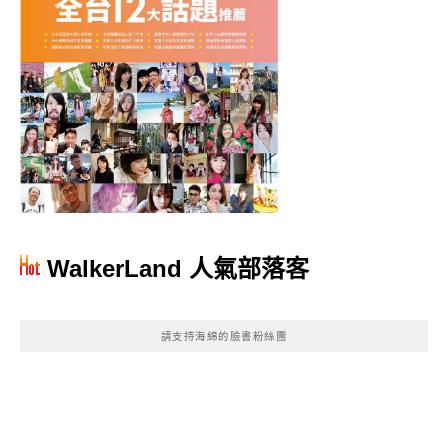
WalkerLand 人氣部落客
請支持海綿的臉書粉絲團