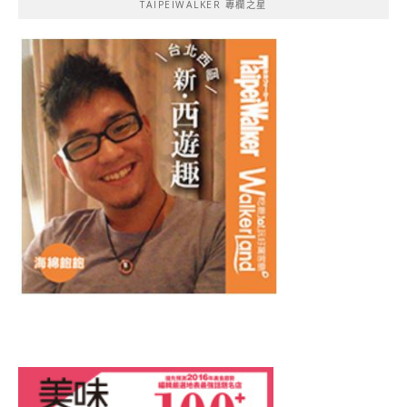
TAIPEIWALKER 專欄之星