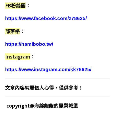
FB粉絲團
：
https://www.facebook.com/z78625/
部落格
：
https://hamibobo.tw/
Instagram
：
https://www.instagram.com/kk78625/
文章內容純屬個人心得，僅供參考！
copyright@海綿飽飽的鳳梨城堡