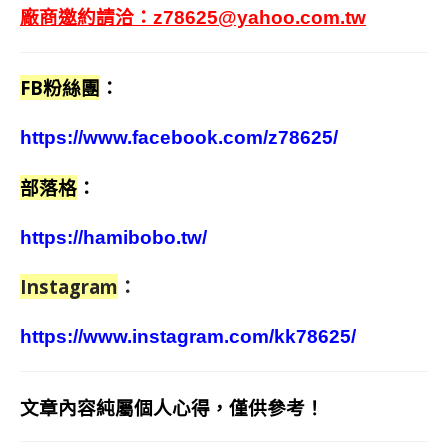
廠商邀約請洽：
z78625@yahoo.com.tw
FB粉絲團
：
https://www.facebook.com/z78625/
部落格
：
https://hamibobo.tw/
Instagram
：
https://www.instagram.com/kk78625/
文章內容純屬個人心得，僅供參考！