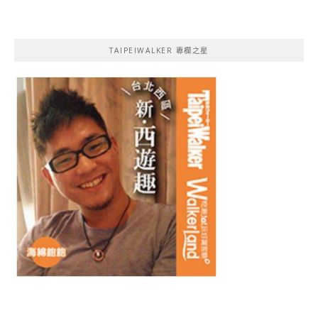
TAIPEIWALKER 專欄之星