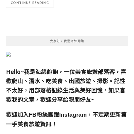
CONTINUE READING
大家好，我是海綿飽飽
Hello~我是海綿飽飽，一位美食旅遊部落客，
喜
歡爬山、潛水、吃美食、出國旅遊、攝影。
記性
不太好，用部落格記錄生活與美好回憶，
如果喜
歡我的文章，歡迎分享給親朋好友
~
歡迎加入
跟
，不定期更新第
FB粉絲團
Instagram
一手美食旅遊資訊！