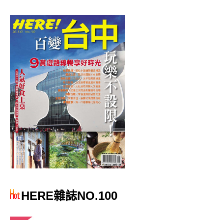
HERE雜誌NO.100