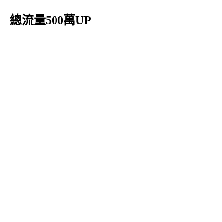
總流量500萬UP