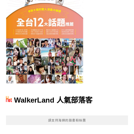
WalkerLand 人氣部落客
請支持海綿的臉書粉絲團