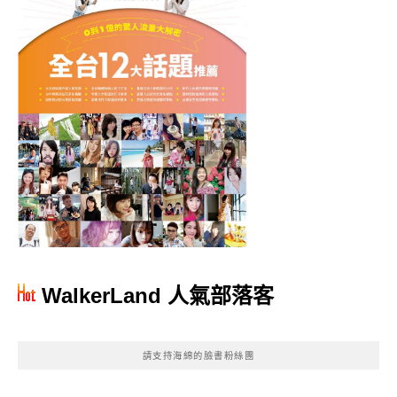
WalkerLand 人氣部落客
請支持海綿的臉書粉絲團