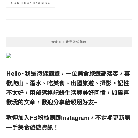
CONTINUE READING
大家好，我是海綿飽飽
Hello~我是海綿飽飽，一位美食旅遊部落客，
喜
歡爬山、潛水、吃美食、出國旅遊、攝影。
記性
不太好，用部落格記錄生活與美好回憶，
如果喜
歡我的文章，歡迎分享給親朋好友
~
歡迎加入
跟
，不定期更新第
FB粉絲團
Instagram
一手美食旅遊資訊！