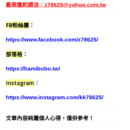
廠商邀約請洽：
z78625@yahoo.com.tw
FB粉絲團
：
https://www.facebook.com/z78625/
部落格
：
https://hamibobo.tw/
Instagram
：
https://www.instagram.com/kk78625/
文章內容純屬個人心得，僅供參考！