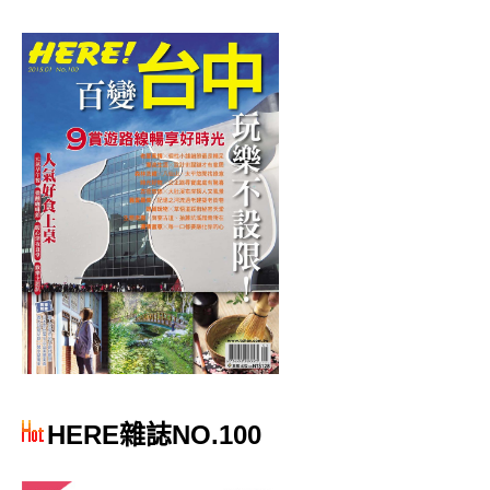
HERE雜誌NO.100