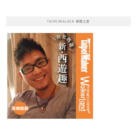
TAIPEIWALKER 專欄之星