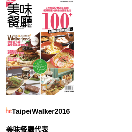
TaipeiWalker2016
美味餐廳代表