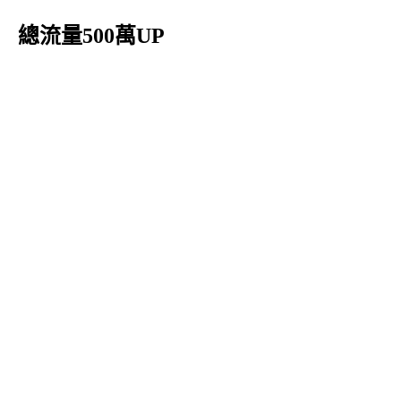
總流量500萬UP