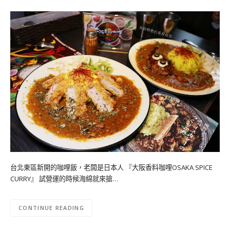
台北東區新開的咖哩飯，老闆是日本人 『大阪香料咖哩OSAKA SPICE
CURRY』 試營運的時候海綿就來搶…
CONTINUE READING