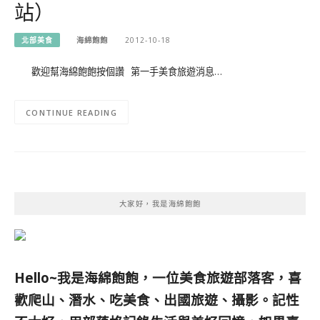
站）
北部美食
海綿飽飽
2012-10-18
歡迎幫海綿飽飽按個讚 第一手美食旅遊消息…
CONTINUE READING
大家好，我是海綿飽飽
Hello~我是海綿飽飽，一位美食旅遊部落客，
喜
歡爬山、潛水、吃美食、出國旅遊、攝影。
記性