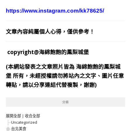
https://www.instagram.com/kk78625/
文章內容純屬個人心得，僅供參考！
copyright@海綿飽飽的鳳梨城堡
(本網站發表之文章照片皆為
海綿飽飽的鳳梨城
堡
所有，未經授權請勿將站內之文字、圖片任意
轉貼，請以分享連結代替複製，謝謝)
分類
展開全部
|
收合全部
Uncategorized
台北美食