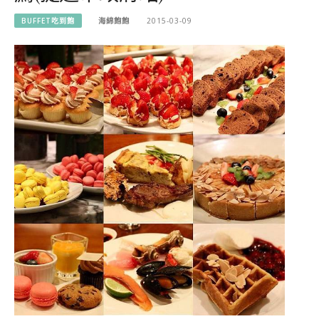
BUFFET吃到飽
海綿飽飽
2015-03-09