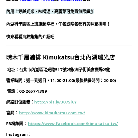
內用上等越光米、味噌湯、高麗菜可免費無限續加
內湖科學園區上班族超幸福，午餐或晚餐都有美味豬排唷！
快來看看海綿飽飽的介紹吧
晴木千層豬排 Kimukatsu台北內湖瑞光店
地址：台北市內湖區瑞光路517號2樓(洲子街美食廣場2樓)
營業時間：週一到週日，11:00-21:00(最後點餐時間：20:00)
電話：02-2657-1389
網路訂位服務：
http://bit.ly/307Sl6Y
官網：
http://www.kimukatsu.com.tw/
FB粉絲團：
https://www.facebook.com/kimukatsu.tw/
Instagram：