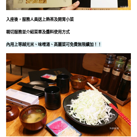
入座後，服務人員送上熱茶及開胃小菜
親切服務並介紹菜單及醬料使用方式
內用上等越光米、味噌湯、高麗菜可免費無限續加！！