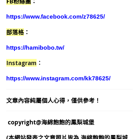
FB粉絲團
：
https://www.facebook.com/z78625/
部落格
：
https://hamibobo.tw/
Instagram
：
https://www.instagram.com/kk78625/
文章內容純屬個人心得，僅供參考！
copyright@海綿飽飽的鳳梨城堡
(本網站發表之文章照片皆為
海綿飽飽的鳳梨城