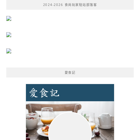
2024-2026 食尚玩家駐站部落客
字:
愛食記