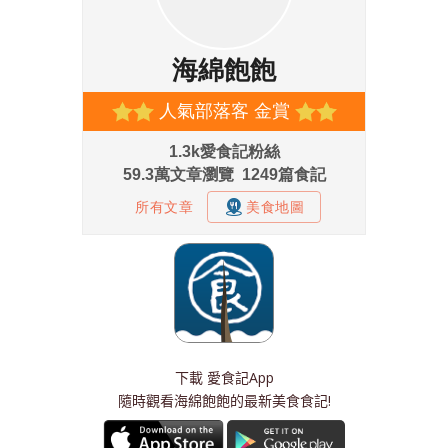
下載
愛食記App
隨時觀看海綿飽飽的最新美食食記!