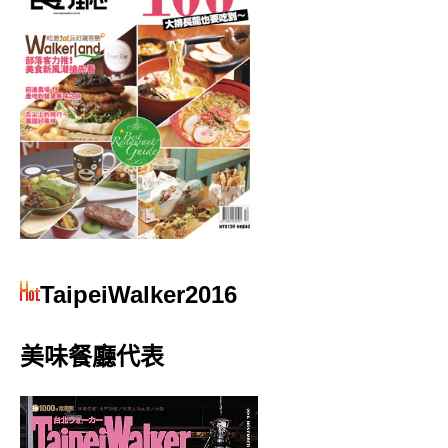
TaipeiWalker2016
美味餐廳代表