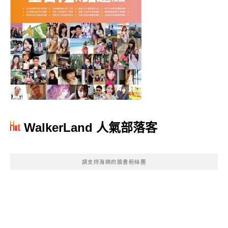
WalkerLand 人氣部落客
請支持海綿的臉書粉絲團