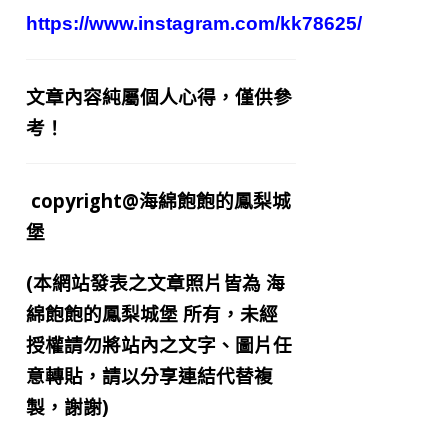
https://www.instagram.com/kk78625/
文章內容純屬個人心得，僅供參
考！
copyright@海綿飽飽的鳳梨城
堡
(本網站發表之文章照片皆為
海
綿飽飽的鳳梨城堡
所有，未經
授權請勿將站內之文字、圖片任
意轉貼，請以分享連結代替複
製，謝謝)