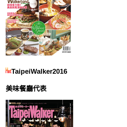
TaipeiWalker2016
美味餐廳代表