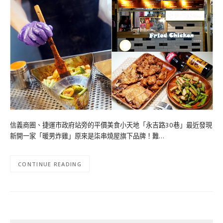
信義商圈、捷運市政府站旁的平價美食小天地「永吉路30巷」最近發現
新開一家「暖男炸雞」原來是柒串燒屋旗下品牌！難…
CONTINUE READING