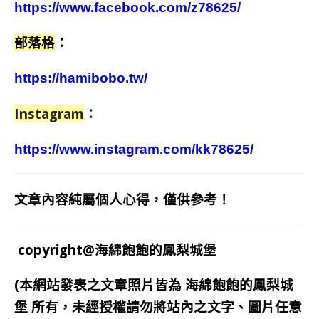
https://www.facebook.com/z78625/
部落格
：
https://hamibobo.tw/
Instagram
：
https://www.instagram.com/kk78625/
文章內容純屬個人心得，僅供參考！
copyright@海綿飽飽的鳳梨城堡
(本網站發表之文章照片皆為
海綿飽飽的鳳梨城
堡
所有，未經授權請勿將站內之文字、圖片任意