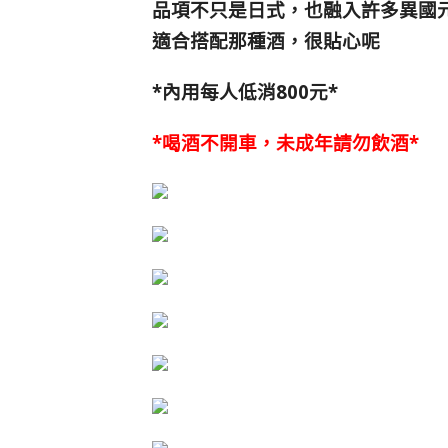
品項不只是日式，也融入許多異國
適合搭配那種酒，很貼心呢
*內用每人低消800元*
*喝酒不開車，未成年請勿飲酒*