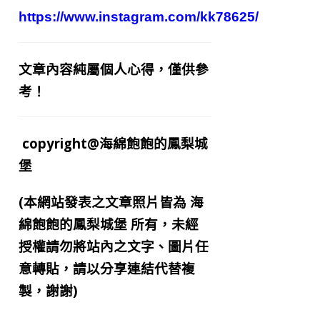
https://www.instagram.com/kk78625/
文章內容純屬個人心得，僅供參
考！
copyright@海綿飽飽的鳳梨城
堡
(本網站發表之文章照片皆為
海
綿飽飽的鳳梨城堡
所有，未經
授權請勿將站內之文字、圖片任
意轉貼，請以分享連結代替複
製，謝謝)